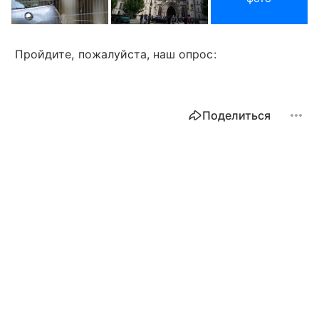
Пройдите, пожалуйста, наш опрос:
Поделиться