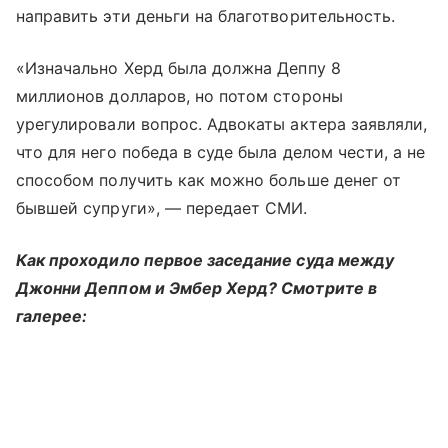
направить эти деньги на благотворительность.
«Изначально Херд была должна Деппу 8
миллионов долларов, но потом стороны
урегулировали вопрос. Адвокаты актера заявляли,
что для него победа в суде была делом чести, а не
способом получить как можно больше денег от
бывшей супруги», — передает СМИ.
Как проходило первое заседание суда между
Джонни Деппом и Эмбер Херд? Смотрите в
галерее: