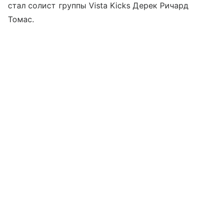
стал солист группы Vista Kicks Дерек Ричард
Томас.