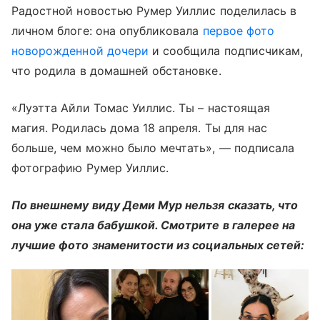
Радостной новостью Румер Уиллис поделилась в
личном блоге: она опубликовала
первое фото
новорожденной дочери
и сообщила подписчикам,
что родила в домашней обстановке.
«Луэтта Айли Томас Уиллис. Ты – настоящая
магия. Родилась дома 18 апреля. Ты для нас
больше, чем можно было мечтать», — подписала
фотографию Румер Уиллис.
По внешнему виду Деми Мур нельзя сказать, что
она уже стала бабушкой. Смотрите в галерее на
лучшие фото знаменитости из социальных сетей: