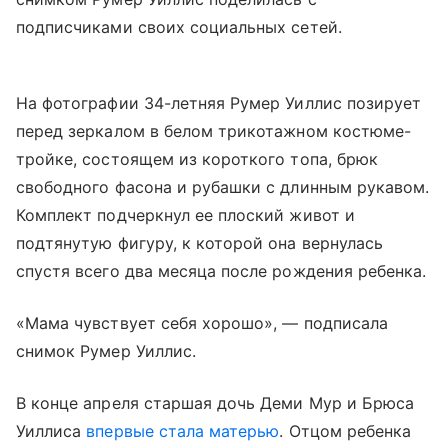
подписчиками своих социальных сетей.
На фотографии 34-летняя Румер Уиллис позирует
перед зеркалом в белом трикотажном костюме-
тройке, состоящем из короткого топа, брюк
свободного фасона и рубашки с длинным рукавом.
Комплект подчеркнул ее плоский живот и
подтянутую фигуру, к которой она вернулась
спустя всего два месяца после рождения ребенка.
«Мама чувствует себя хорошо», — подписала
снимок Румер Уиллис.
В конце апреля старшая дочь Деми Мур и Брюса
Уиллиса
впервые стала матерью
. Отцом ребенка