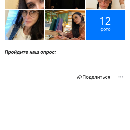
12
фото
Пройдите наш опрос:
Поделиться