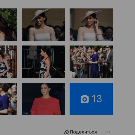
13
Поделиться