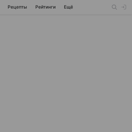
Рецепты
Рейтинги
Ещё