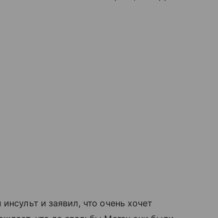
инсульт и заявил, что очень хочет