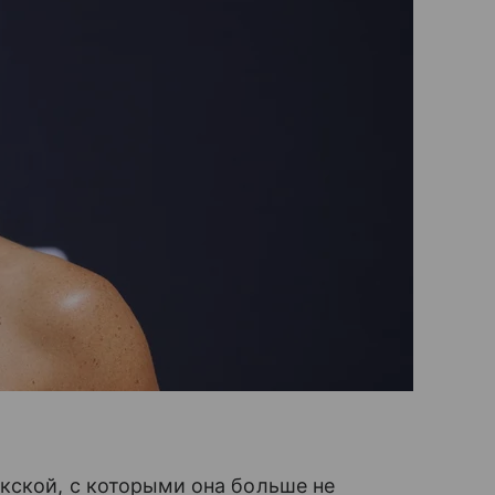
кской, с которыми она больше не