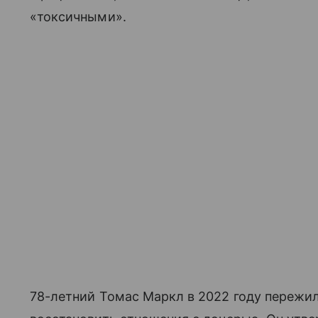
«токсичными».
78-летний Томас Маркл в 2022 году пережил 