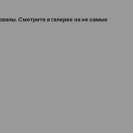
валы. Смотрите в галерее на не самые