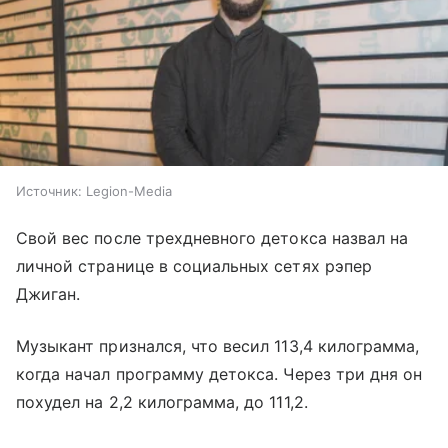
Источник:
Legion-Media
Свой вес после трехдневного детокса назвал на
личной странице в социальных сетях рэпер
Джиган.
Музыкант признался, что весил 113,4 килограмма,
когда начал программу детокса. Через три дня он
похудел на 2,2 килограмма, до 111,2.