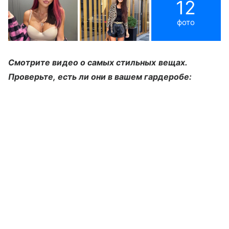
12
фото
Смотрите видео о самых стильных вещах.
Проверьте, есть ли они в вашем гардеробе: