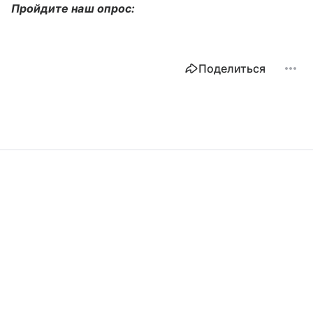
Пройдите наш опрос:
Поделиться