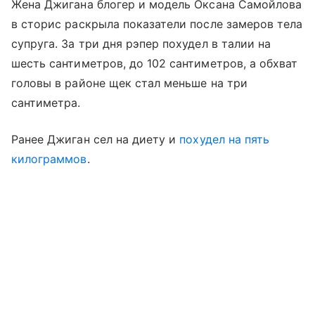
Жена Джигана блогер и модель Оксана Самойлова
в сторис раскрыла показатели после замеров тела
супруга. За три дня рэпер похудел в талии на
шесть сантиметров, до 102 сантиметров, а обхват
головы в районе щек стал меньше на три
сантиметра.
Ранее Джиган сел на диету и
похудел на пять
килограммов
.