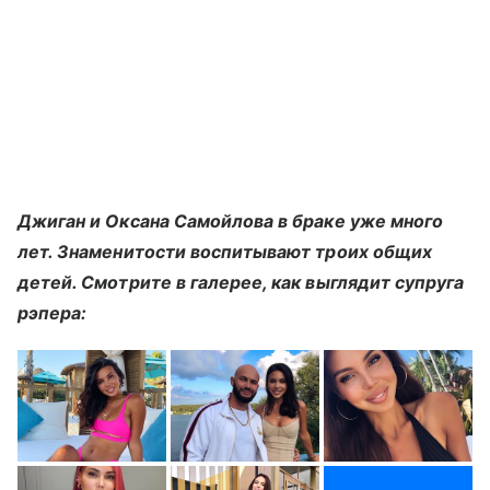
Джиган и Оксана Самойлова в браке уже много
лет. Знаменитости воспитывают троих общих
детей. Смотрите в галерее, как выглядит супруга
рэпера: