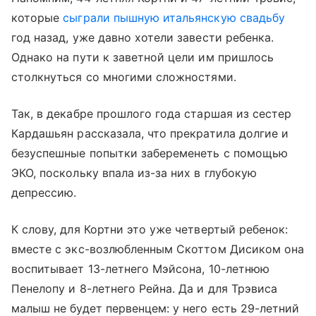
которые
сыграли пышную итальянскую свадьбу
год назад, уже давно хотели завести ребенка.
Однако на пути к заветной цели им пришлось
столкнуться со многими сложностями.
Так, в декабре прошлого года старшая из сестер
Кардашьян рассказала, что прекратила долгие и
безуспешные попытки забеременеть с помощью
ЭКО, поскольку впала из-за них в глубокую
депрессию.
К слову, для Кортни это уже четвертый ребенок:
вместе с экс-возлюбленным Скоттом Дисиком она
воспитывает 13-летнего Мэйсона, 10-летнюю
Пенелопу и 8-летнего Рейна. Да и для Трэвиса
малыш не будет первенцем: у него есть 29-летний