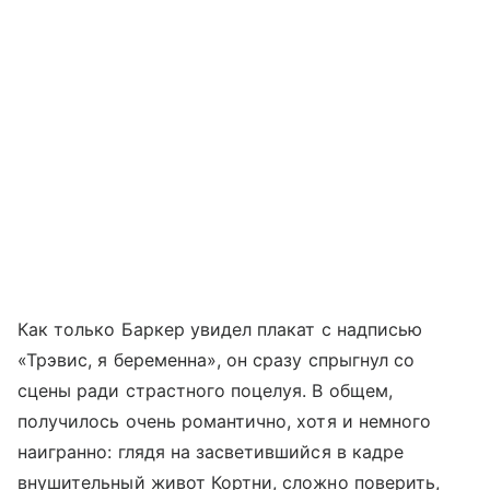
Как только Баркер увидел плакат с надписью
«Трэвис, я беременна», он сразу спрыгнул со
сцены ради страстного поцелуя. В общем,
получилось очень романтично, хотя и немного
наигранно: глядя на засветившийся в кадре
внушительный живот Кортни, сложно поверить,