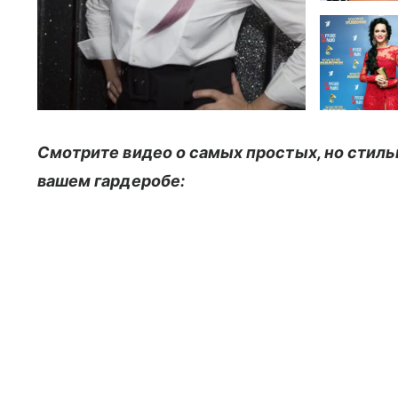
Смотрите видео о самых простых, но стиль
вашем гардеробе: