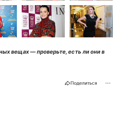
ных вещах — проверьте, есть ли они в
Поделиться