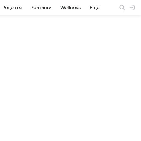
Рецепты
Рейтинги
Wellness
Ещё