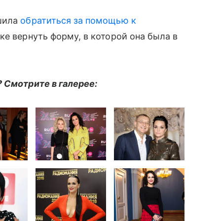
ешила
обратиться за помощью к
ке вернуть форму, в которой она была в
 Смотрите в галерее: