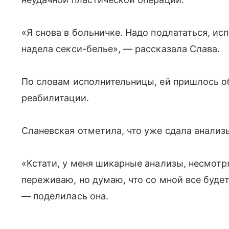
«Я снова в больничке. Надо подлататься, исп
надела секси-белье», — рассказала Слава.
По словам исполнительницы, ей пришлось о
реабилитации.
Сланевская отметила, что уже сдала анализ
«Кстати, у меня шикарные анализы, несмотр
переживаю, но думаю, что со мной все будет
— поделилась она.