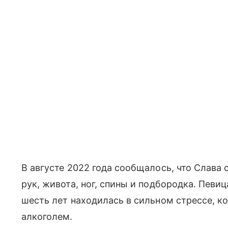
В августе 2022 года сообщалось, что Слава
рук, живота, ног, спины и подбородка. Певи
шесть лет находилась в сильном стрессе, ко
алкоголем.