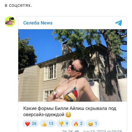
в соцсетях.