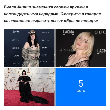
Билли Айлиш знаменита своими яркими и
нестандартными нарядами. Смотрите в галерее
на несколько выразительных образов певицы:
5
фото