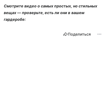
Смотрите видео о самых простых, но стильных
вещах — проверьте, есть ли они в вашем
гардеробе:
Поделиться