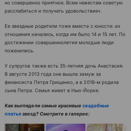
но совершенно приятное. Всем невестам советую
расслабиться и получать удовольствие».
Ее звездные родители тоже вместе с юности: их
отношения начались, когда им было 14 и 15 лет. По
достижении совершеннолетия молодые люди
поженились.
У супругов также есть 35-летняя дочь Анастасия.
В августе 2013 года она вышла замуж за
финансиста Петра Грищенко, а в 2018-м родила
сына Петра. Семья живет в Нью-Йорке.
Как выглядели самые красивые
свадебные
платья
звезд? Смотрите в галерее: