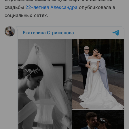
свадьбы
22-летняя Александра
опубликовала в
социальных сетях.