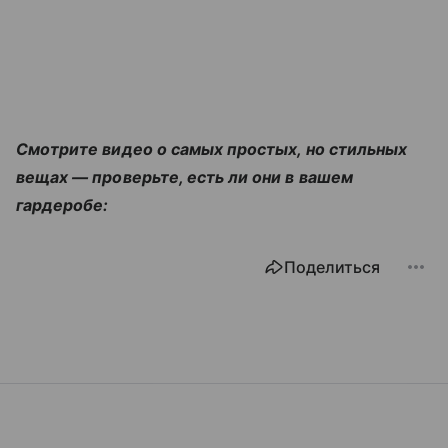
Смотрите видео о самых простых, но стильных
вещах — проверьте, есть ли они в вашем
гардеробе:
Поделиться