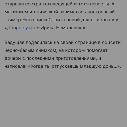
старшая сестра телеведущей и тетя невесты. А
макияжем и прической занималась постоянный
гример Екатерины Стриженовой для эфиров шоу
«
Доброе утро
» Ирина Немоловская.
Ведущая поделилась на своей странице в соцсети
черно-белым снимком, на котором помогает
дочери с последними приготовлениями, и
написала: «Когда ты отпускаешь младшую дочь…».