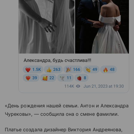
«День рождения нашей семьи. Антон и Александра
Чурековы», — сообщила она о смене фамилии.
Платье создала дизайнер Виктория Андреянова,