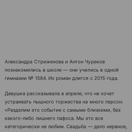
Александра Стриженова и Антон Чуреков
познакомились в школе — они учились в одной
гимназии № 1584. Их роман длится с 2015 года.
Девушка рассказывала в апреле, что не хочет
устраивать пышного торжества на много персон:
«Разделим это событие с самыми близкими, без
какого-либо лишнего пафоса. Мы это все
категорически не любим. Свадьба — дело нервное,