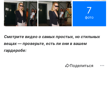
7
фото
Смотрите видео о самых простых, но стильных
вещах — проверьте, есть ли они в вашем
гардеробе:
Поделиться