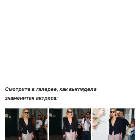
Смотрите в галерее, как выглядела
знаменитая актриса: