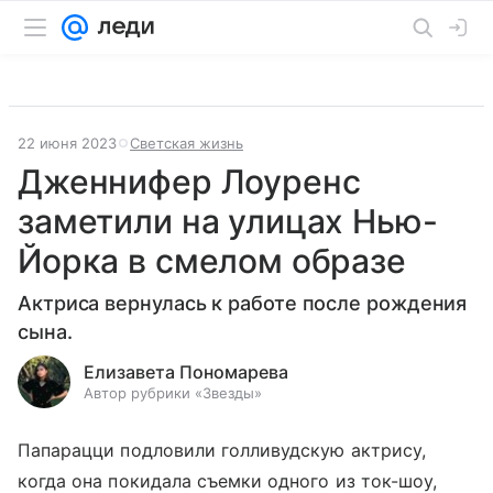
22 июня 2023
Светская жизнь
Дженнифер Лоуренс
заметили на улицах Нью-
Йорка в смелом образе
Актриса вернулась к работе после рождения
сына.
Елизавета Пономарева
Автор рубрики «Звезды»
Папарацци подловили голливудскую актрису,
когда она покидала съемки одного из ток-шоу,