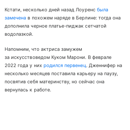
Кстати, несколько дней назад Лоуренс
была
замечена
в похожем наряде в Берлине: тогда она
дополнила черное платье-пиджак сетчатой
водолазкой.
Напомним, что актриса замужем
за искусствоведом Куком Марони. В феврале
2022 года у них
родился первенец
. Дженнифер на
несколько месяцев поставила карьеру на паузу,
посвятив себя материнству, но сейчас она
вернулась к работе.