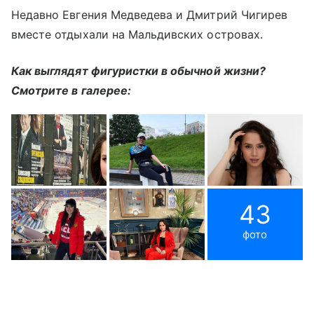
Недавно Евгения Медведева и Дмитрий Чигирев
вместе отдыхали на Мальдивских островах.
Как выглядят фигуристки в обычной жизни?
Смотрите в галерее:
43
фото