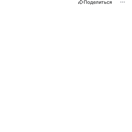
Поделиться