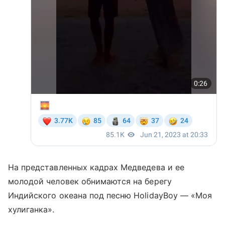
На представленных кадрах Медведева и ее
молодой человек обнимаются на берегу
Индийского океана под песню HolidayBoy — «Моя
хулиганка».