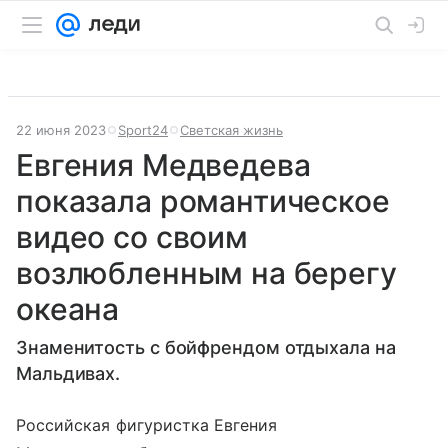
22 июня 2023
Sport24
Светская жизнь
Евгения Медведева
показала романтическое
видео со своим
возлюбленным на берегу
океана
Знаменитость с бойфрендом отдыхала на
Мальдивах.
Российская фигуристка Евгения