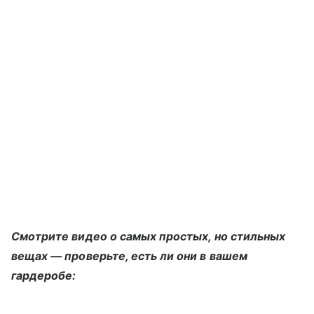
Смотрите видео о самых простых, но стильных
вещах — проверьте, есть ли они в вашем
гардеробе: