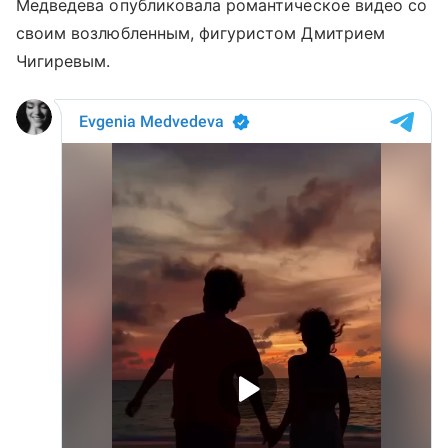
Медведева опубликовала романтическое видео со
своим возлюбленным, фигуристом Дмитрием
Чигиревым.