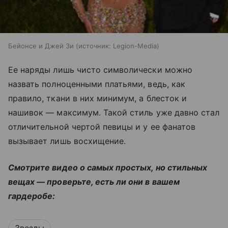
Бейонсе и Джей Зи
источник:
Legion-Media
Ее наряды лишь чисто символически можно
назвать полноценными платьями, ведь, как
правило, ткани в них минимум, а блесток и
нашивок — максимум. Такой стиль уже давно стал
отличительной чертой певицы и у ее фанатов
вызывает лишь восхищение.
Смотрите видео о самых простых, но стильных
вещах — проверьте, есть ли они в вашем
гардеробе: