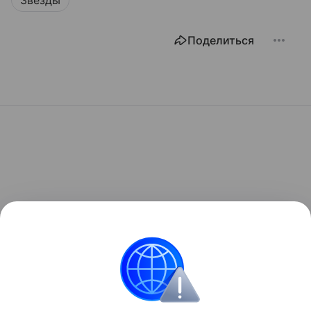
Звезды
Поделиться