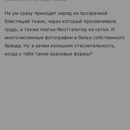
На ум сразу приходит наряд из прозрачной
блестящей ткани, через который просвечивала
грудь, а также платье-бюстгальтер из сетки. И
многочисленные фотографии в белье собственного
бренда. Ну а зачем излишняя стеснительность,
когда у тебя такие красивые формы?