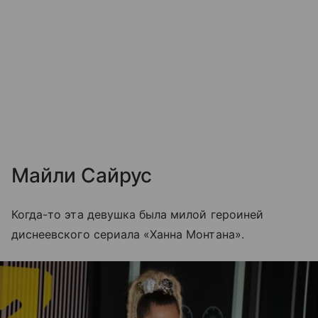
Майли Сайрус
Когда-то эта девушка была милой героиней
диснеевского сериала «Ханна Монтана».