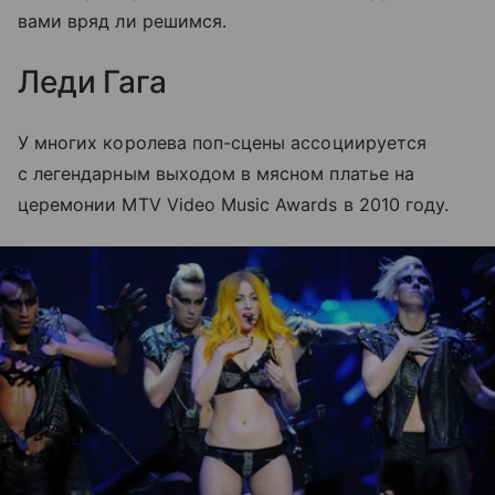
вами вряд ли решимся.
Леди Гага
У многих королева поп-сцены ассоциируется
с легендарным выходом в мясном платье на
церемонии MTV Video Music Awards в 2010 году.