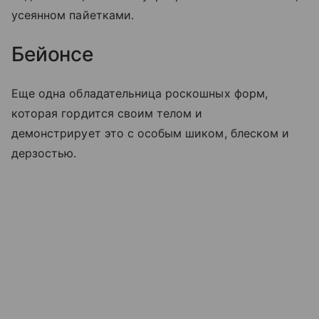
усеянном пайетками.
Бейонсе
Еще одна обладательница роскошных форм,
которая гордится своим телом и
демонстрирует это с особым шиком, блеском и
дерзостью.