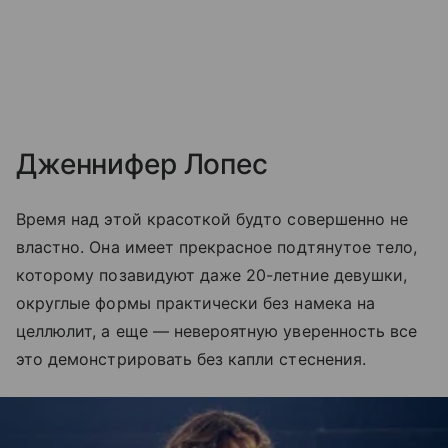
Дженнифер Лопес
Время над этой красоткой будто совершенно не
властно. Она имеет прекрасное подтянутое тело,
которому позавидуют даже 20-летние девушки,
округлые формы практически без намека на
целлюлит, а еще — невероятную уверенность все
это демонстрировать без капли стеснения.