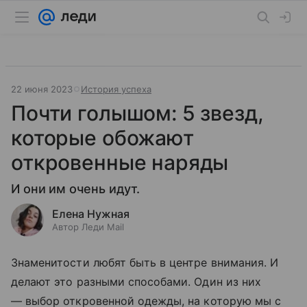
22 июня 2023
История успеха
Почти голышом: 5 звезд,
которые обожают
откровенные наряды
И они им очень идут.
Елена Нужная
Автор Леди Mail
Знаменитости любят быть в центре внимания. И
делают это разными способами. Один из них
— выбор откровенной одежды, на которую мы с