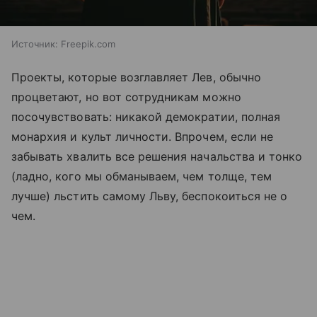
Источник:
Freepik.com
Проекты, которые возглавляет Лев, обычно
процветают, но вот сотрудникам можно
посочувствовать: никакой демократии, полная
монархия и культ личности. Впрочем, если не
забывать хвалить все решения начальства и тонко
(ладно, кого мы обманываем, чем толще, тем
лучше) льстить самому Льву, беспокоиться не о
чем.