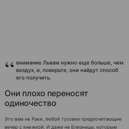
внимание Львам нужно еще больше, чем
воздух, и, поверьте, они найдут способ
его получить.
Они плохо переносят
одиночество
Это вам не Раки, любой тусовке предпочитающие
вечер с книжкой. И даже не Близнецы, которым