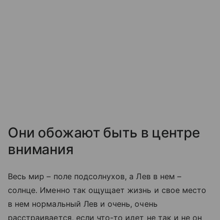
Они обожают быть в центре
внимания
Весь мир – поле подсолнухов, а Лев в нем –
солнце. Именно так ощущает жизнь и свое место
в нем нормальный Лев и очень, очень
расстраивается, если что-то идет не так и не он