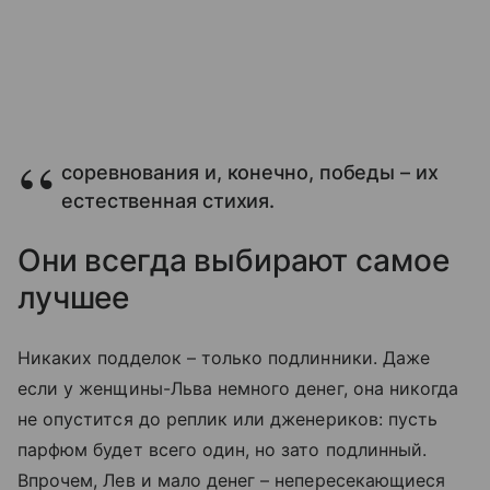
соревнования и, конечно, победы – их
естественная стихия.
Они всегда выбирают самое
лучшее
Никаких подделок – только подлинники. Даже
если у женщины-Льва немного денег, она никогда
не опустится до реплик или дженериков: пусть
парфюм будет всего один, но зато подлинный.
Впрочем, Лев и мало денег – непересекающиеся