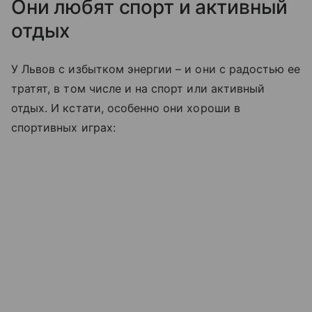
Они любят спорт и активный
отдых
У Львов с избытком энергии – и они с радостью ее
тратят, в том числе и на спорт или активный
отдых. И кстати, особенно они хороши в
спортивных играх: