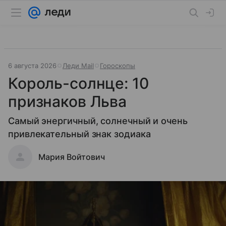
6 августа 2026
Леди Mail
Гороскопы
Король-солнце: 10
признаков Льва
Самый энергичный, солнечный и очень
привлекательный знак зодиака
Мария Войтович