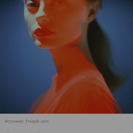
Источник:
Freepik.com