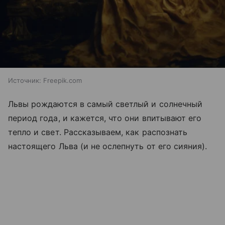
Источник:
Freepik.com
Львы рождаются в самый светлый и солнечный
период года, и кажется, что они впитывают его
тепло и свет. Рассказываем, как распознать
настоящего Льва (и не ослепнуть от его сияния).