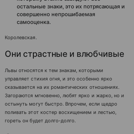
остальные знаки, это их потрясающая и
совершенно непрошибаемая
самооценка.
Королевская.
Они страстные и влюбчивые
Львы относятся к тем знакам, которыми
управляет стихия огня, и это особенно ярко
сказывается на их романтических отношениях.
Загораются мгновенно, любят ярко и жарко, но и
остынуть могут быстро. Впрочем, если щедро
поливать этот костер восхищением и лестью,
гореть он будет долго-долго.