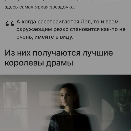
здесь самая яркая звездочка.
А когда расстраивается Лев, то и всем
окружающим резко становится как-то не
очень, имейте в виду.
Из них получаются лучшие
королевы драмы