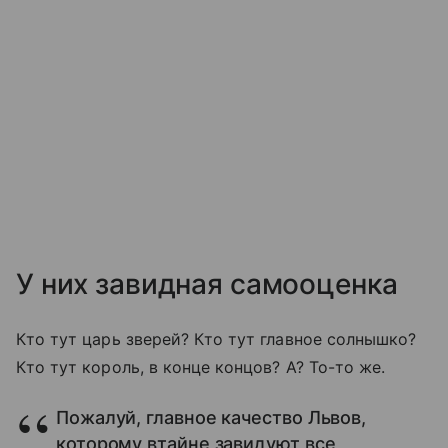
У них завидная самооценка
Кто тут царь зверей? Кто тут главное солнышко?
Кто тут король, в конце концов? А? То-то же.
Пожалуй, главное качество Львов,
которому втайне завидуют все