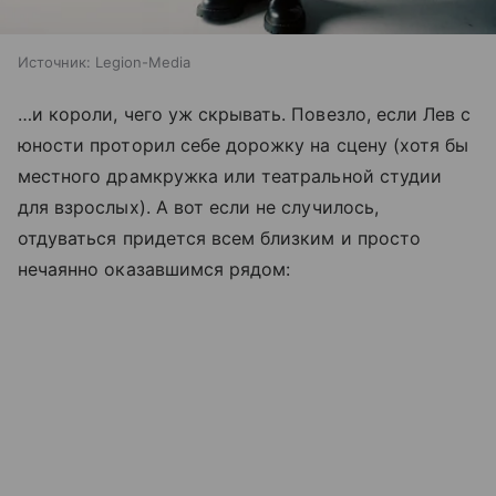
Источник:
Legion-Media
…и короли, чего уж скрывать. Повезло, если Лев с
юности проторил себе дорожку на сцену (хотя бы
местного драмкружка или театральной студии
для взрослых). А вот если не случилось,
отдуваться придется всем близким и просто
нечаянно оказавшимся рядом: