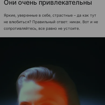
Они очень привлекательны
Яркие, уверенные в себе, страстные – да как тут
не влюбиться? Правильный ответ: никак. Вот и не
сопротивляйтесь, все равно не устоите.