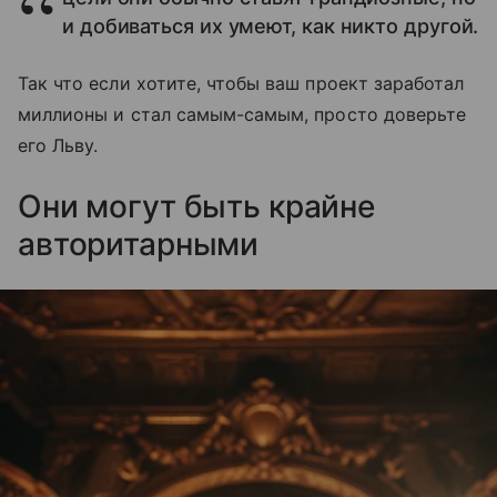
и добиваться их умеют, как никто другой.
Так что если хотите, чтобы ваш проект заработал
миллионы и стал самым-самым, просто доверьте
его Льву.
Они могут быть крайне
авторитарными