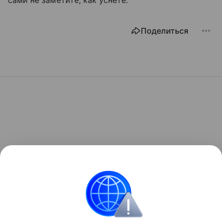
Поделиться