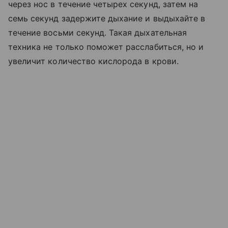
через нос в течение четырех секунд, затем на
семь секунд задержите дыхание и выдыхайте в
течение восьми секунд. Такая дыхательная
техника не только поможет расслабиться, но и
увеличит количество кислорода в крови.