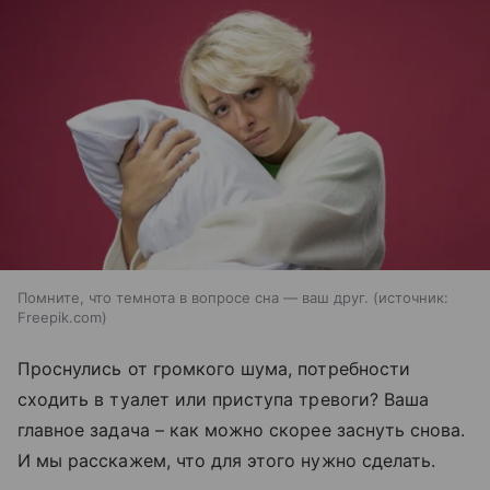
Помните, что темнота в вопросе сна — ваш друг.
источник:
Freepik.com
Проснулись от громкого шума, потребности
сходить в туалет или приступа тревоги? Ваша
главное задача – как можно скорее заснуть снова.
И мы расскажем, что для этого нужно сделать.