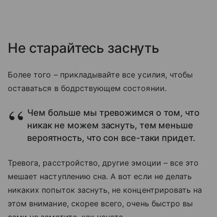
Не старайтесь заснуть
Более того – прикладывайте все усилия, чтобы
оставаться в бодрствующем состоянии.
Чем больше мы тревожимся о том, что
никак не можем заснуть, тем меньше
вероятность, что сон все-таки придет.
Тревога, расстройство, другие эмоции – все это
мешает наступлению сна. А вот если не делать
никаких попыток заснуть, не концентрировать на
этом внимание, скорее всего, очень быстро вы
сами не заметите, как уснете.