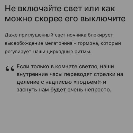
Не включайте свет или как
можно скорее его выключите
Даже приглушенный свет ночника блокирует
высвобождение мелатонина – гормона, который
регулирует наши циркадные ритмы.
Если только в комнате светло, наши
внутренние часы переводят стрелки на
деление с надписью «подъем!» и
заснуть нам будет очень непросто.