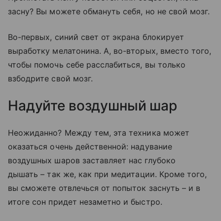
засну?
Вы можете обмануть себя, но не свой мозг.
Во-первых, синий свет от экрана блокирует
выработку мелатонина. А, во-вторых, вместо того,
чтобы помочь себе расслабиться, вы только
взбодрите свой мозг.
Надуйте воздушный шар
Неожиданно? Между тем, эта техника может
оказаться очень действенной: надувание
воздушных шаров заставляет нас глубоко
дышать
–
так же, как при медитации. Кроме того,
вы сможете отвлечься от попыток заснуть – и в
итоге сон придет незаметно и быстро.