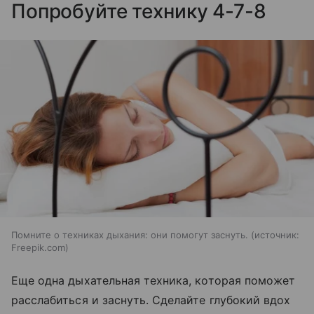
Попробуйте технику 4-7-8
Помните о техниках дыхания: они помогут заснуть.
источник:
Freepik.com
Еще одна дыхательная техника, которая поможет
расслабиться и заснуть. Сделайте глубокий вдох