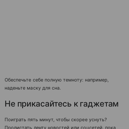
Обеспечьте себе полную темноту: например,
наденьте маску для сна.
Не прикасайтесь к гаджетам
Поиграть пять минут, чтобы скорее уснуть?
Пролистать ленту новостей или соцсетей, пока