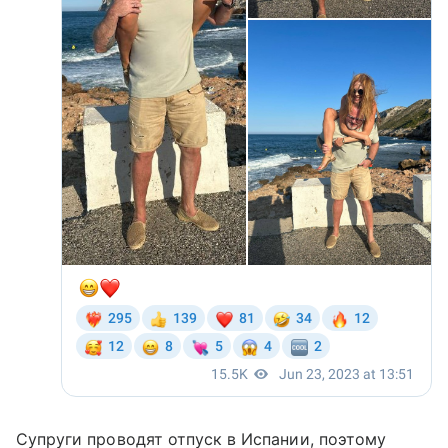
Супруги проводят отпуск в Испании, поэтому