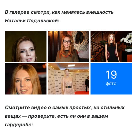
В галерее смотри, как менялась внешность
Натальи Подольской:
19
фото
Смотрите видео о самых простых, но стильных
вещах — проверьте, есть ли они в вашем
гардеробе: