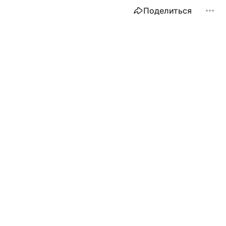
Поделиться