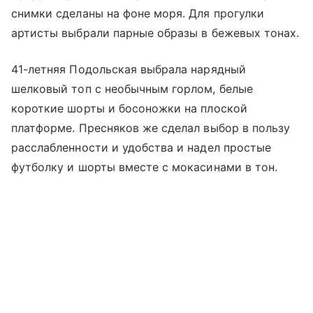
снимки сделаны на фоне моря. Для прогулки
артисты выбрали парные образы в бежевых тонах.
41-летняя Подольская выбрала нарядный
шелковый топ с необычным горлом, белые
короткие шорты и босоножки на плоской
платформе. Пресняков же сделал выбор в пользу
расслабленности и удобства и надел простые
футболку и шорты вместе с мокасинами в тон.