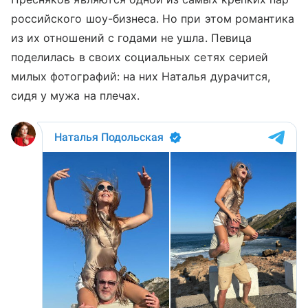
российского шоу-бизнеса. Но при этом романтика
из их отношений с годами не ушла. Певица
поделилась в своих социальных сетях серией
милых фотографий: на них Наталья дурачится,
сидя у мужа на плечах.