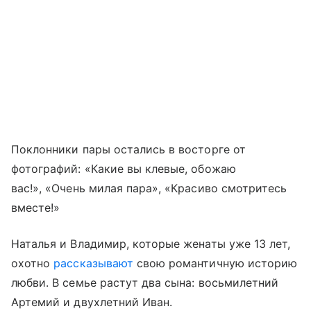
Поклонники пары остались в восторге от
фотографий: «Какие вы клевые, обожаю
вас!», «Очень милая пара», «Красиво смотритесь
вместе!»
Наталья и Владимир, которые женаты уже 13 лет,
охотно
рассказывают
свою романтичную историю
любви. В семье растут два сына: восьмилетний
Артемий и двухлетний Иван.