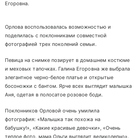
Егоровна.
Орлова воспользовалась возможностью и
поделилась с поклонниками совместной
фотографией трех поколений семьи.
Певица на снимке позирует в домашнем костюме
и меховых тапочках. Галина Егоровна же выбрала
элегантное черно-белое платье и открытые
босоножки с бантом. Ярче всех выглядит малышка
Аня, одетая в полосатое розовое боди.
Поклонников Орловой очень умилила
фотография: «Малышка так похожа на
бабушку!», «Какие красивые девочки», «Очень
теплое фото, мама Ольги выглядит великолепно».