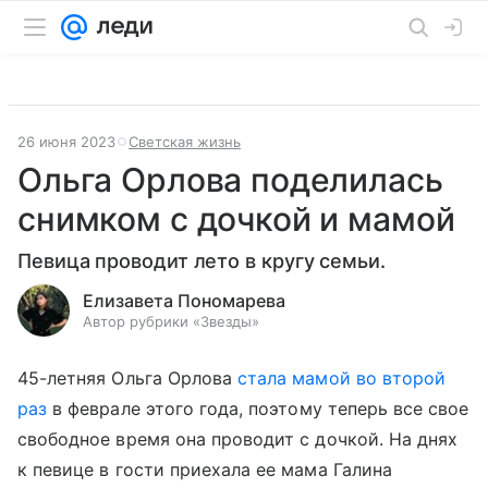
26 июня 2023
Светская жизнь
Ольга Орлова поделилась
снимком с дочкой и мамой
Певица проводит лето в кругу семьи.
Елизавета Пономарева
Автор рубрики «Звезды»
45-летняя Ольга Орлова
стала мамой во второй
раз
в феврале этого года, поэтому теперь все свое
свободное время она проводит с дочкой. На днях
к певице в гости приехала ее мама Галина