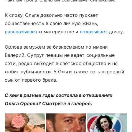
К слову, Ольга довольно часто пускает
общественность в свою личную жизнь,
рассказывает
о материнстве и
показывает
дочку.
Орлова замужем за бизнесменом по имени
Валерий. Супруг певицы не ведет социальные
сети, редко выходит в светское общество и не
любит публичности. У Ольги также есть взрослый
сын от первого брака.
С кем в разные годы состояла в отношениях
Ольга Орлова? Смотрите в галерее: