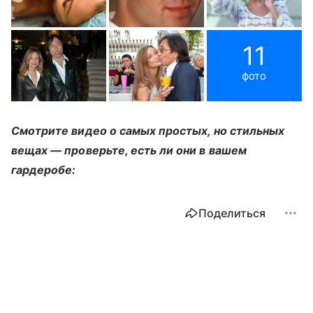
11
фото
Смотрите видео о самых простых, но стильных
вещах — проверьте, есть ли они в вашем
гардеробе:
Поделиться