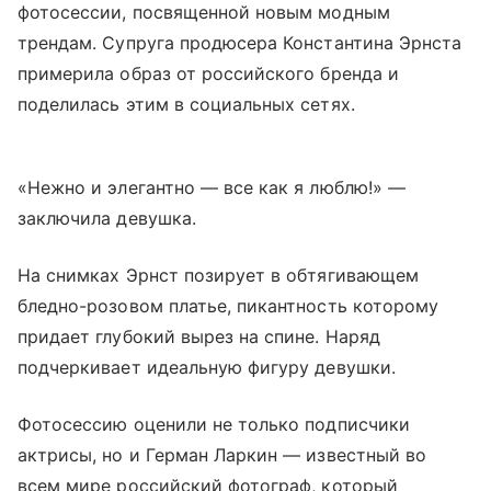
фотосессии, посвященной новым модным
трендам. Супруга продюсера Константина Эрнста
примерила образ от российского бренда и
поделилась этим в социальных сетях.
«Нежно и элегантно — все как я люблю!» —
заключила девушка.
На снимках Эрнст позирует в обтягивающем
бледно-розовом платье, пикантность которому
придает глубокий вырез на спине. Наряд
подчеркивает идеальную фигуру девушки.
Фотосессию оценили не только подписчики
актрисы, но и Герман Ларкин — известный во
всем мире российский фотограф, который