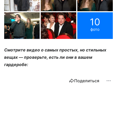
10
фото
Смотрите видео о самых простых, но стильных
вещах — проверьте, есть ли они в вашем
гардеробе:
Поделиться