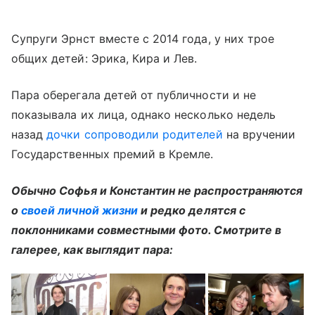
Супруги Эрнст вместе с 2014 года, у них трое
общих детей: Эрика, Кира и Лев.
Пара оберегала детей от публичности и не
показывала их лица, однако несколько недель
назад
дочки сопроводили родителей
на вручении
Государственных премий в Кремле.
Обычно Софья и Константин не распространяются
о
своей личной жизни
и редко делятся с
поклонниками совместными фото. Смотрите в
галерее, как выглядит пара: