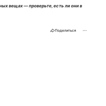
ных вещах — проверьте, есть ли они в
Поделиться