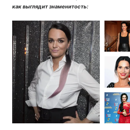
как выглядит знаменитость: