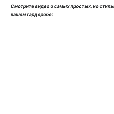
Смотрите видео о самых простых, но стиль
вашем гардеробе: