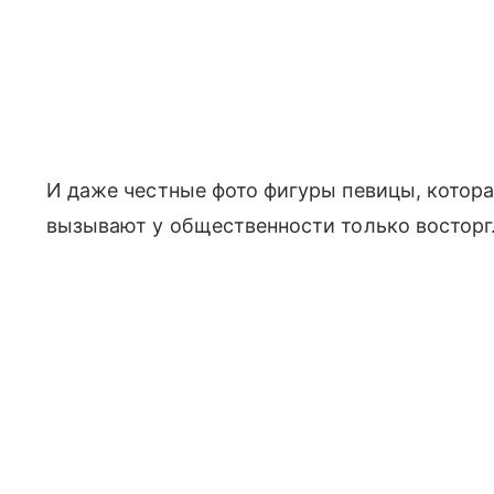
И даже честные фото фигуры певицы, котора
вызывают у общественности только восторг