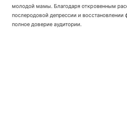
молодой мамы. Благодаря откровенным рас
послеродовой депрессии и восстановлении
полное доверие аудитории.