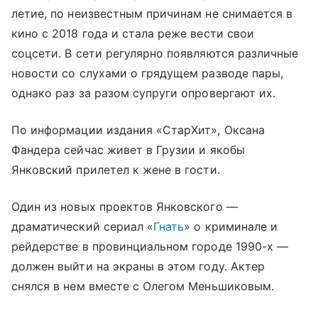
летие, по неизвестным причинам не снимается в
кино с 2018 года и стала реже вести свои
соцсети. В сети регулярно появляются различные
новости со слухами о грядущем разводе пары,
однако раз за разом супруги опровергают их.
По информации издания «СтарХит», Оксана
Фандера сейчас живет в Грузии и якобы
Янковский прилетел к жене в гости.
Один из новых проектов Янковского —
драматический сериал «
Гнать
» о криминале и
рейдерстве в провинциальном городе 1990-х —
должен выйти на экраны в этом году. Актер
снялся в нем вместе с Олегом Меньшиковым.