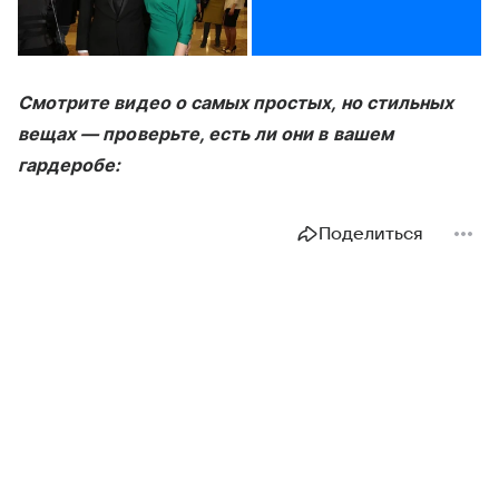
Смотрите видео о самых простых, но стильных
вещах — проверьте, есть ли они в вашем
гардеробе:
Поделиться