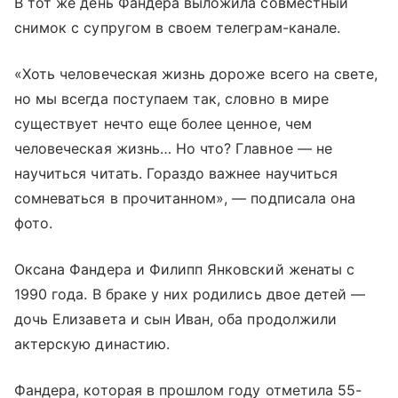
В тот же день Фандера выложила совместный
снимок с супругом в своем телеграм-канале.
«Хоть человеческая жизнь дороже всего на свете,
но мы всегда поступаем так, словно в мире
существует нечто еще более ценное, чем
человеческая жизнь… Но что? Главное — не
научиться читать. Гораздо важнее научиться
сомневаться в прочитанном», — подписала она
фото.
Оксана Фандера и Филипп Янковский женаты с
1990 года. В браке у них родились двое детей —
дочь Елизавета и сын Иван, оба продолжили
актерскую династию.
Фандера, которая в прошлом году отметила 55-