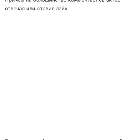
отвечал или ставил лайк.