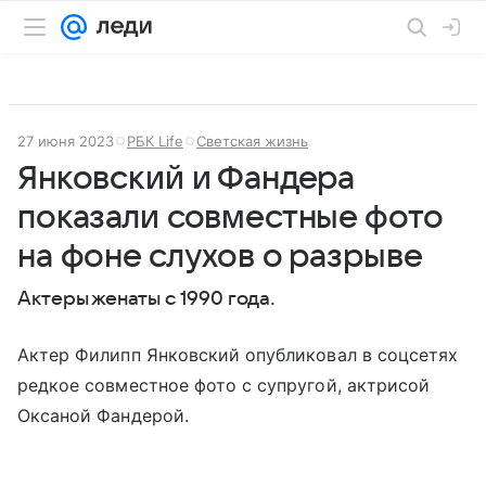
27 июня 2023
РБК Life
Светская жизнь
Янковский и Фандера
показали совместные фото
на фоне слухов о разрыве
Актеры женаты с 1990 года.
Актер Филипп Янковский опубликовал в соцсетях
редкое совместное фото с супругой, актрисой
Оксаной Фандерой.