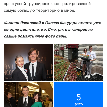
преступной группировке, контролировавшей
самую большую территорию в мире.
Филипп Янковский и Оксана Фандера вместе уже
не одно десятилетие. Смотрите в галерее на
самые романтичные фото пары:
5
фото