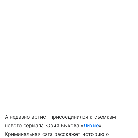
А недавно артист присоединился к съемкам
нового сериала Юрия Быкова «
Лихие
».
Криминальная сага расскажет историю о