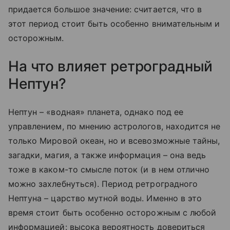
придается большое значение: считается, что в
этот период стоит быть особенно внимательным и
осторожным.
На что влияет ретроградный
Нептун?
Нептун – «водная» планета, однако под ее
управлением, по мнению астрологов, находится не
только Мировой океан, но и всевозможные тайны,
загадки, магия, а также информация – она ведь
тоже в каком-то смысле поток (и в нем отлично
можно захлебнуться). Период ретроградного
Нептуна – царство мутной воды. Именно в это
время стоит быть особенно осторожным с любой
информацией: высока вероятность довериться