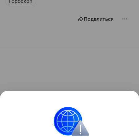
Гороскоп
Поделиться