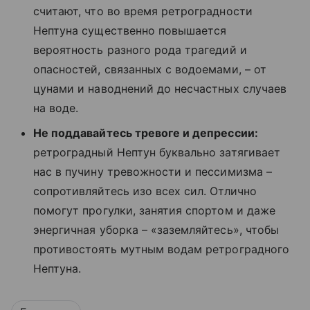
считают, что во время ретроградности
Нептуна существенно повышается
вероятность разного рода трагедий и
опасностей, связанных с водоемами, – от
цунами и наводнений до несчастных случаев
на воде.
Не поддавайтесь тревоге и депрессии:
ретроградный Нептун буквально затягивает
нас в пучину тревожности и пессимизма –
сопротивляйтесь изо всех сил. Отлично
помогут прогулки, занятия спортом и даже
энергичная уборка – «заземляйтесь», чтобы
противостоять мутным водам ретроградного
Нептуна.