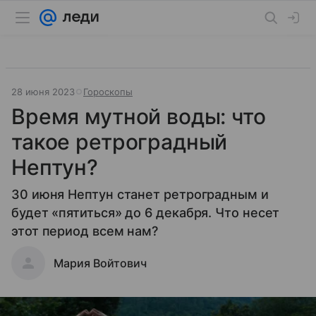
28 июня 2023
Гороскопы
Время мутной воды: что
такое ретроградный
Нептун?
30 июня Нептун станет ретроградным и
будет «пятиться» до 6 декабря. Что несет
этот период всем нам?
Мария Войтович