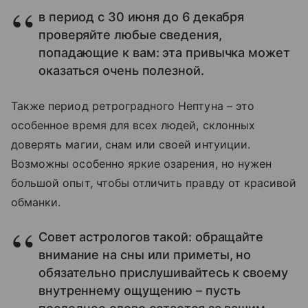
в период с 30 июня до 6 декабря
проверяйте любые сведения,
попадающие к вам: эта привычка может
оказаться очень полезной.
Также период ретроградного Нептуна – это
особенное время для всех людей, склонных
доверять магии, снам или своей интуиции.
Возможны особенно яркие озарения, но нужен
большой опыт, чтобы отличить правду от красивой
обманки.
Совет астрологов такой: обращайте
внимание на сны или приметы, но
обязательно прислушивайтесь к своему
внутреннему ощущению – пусть