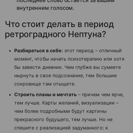
последнее слово остается за вашим
внутренним голосом.
Что стоит делать в период
ретроградного Нептуна?
Разбираться в себе:
этот период – отличный
момент, чтобы начать психотерапию или хотя
бы завести дневник. Чем глубже вы сумеете
нырнуть в свое подсознание, тем большие
сокровище там отыщете.
Строить планы и мечтать
– причем чем ярче,
тем лучше. Карты желаний, визуализации –
чем более подробными будут картины
прекрасного будущего, тем лучше. Но не
спешите с реализацией задуманного: к