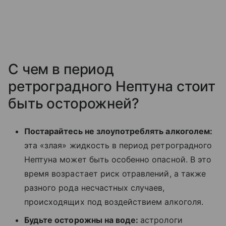
С чем в период
ретроградного Нептуна стоит
быть осторожней?
Постарайтесь не злоупотреблять алкоголем:
эта «злая» жидкость в период ретроградного
Нептуна может быть особенно опасной. В это
время возрастает риск отравлений, а также
разного рода несчастных случаев,
происходящих под воздействием алкоголя.
Будьте осторожны на воде:
астрологи