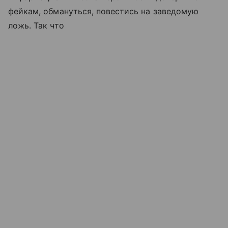
фейкам, обмануться, повестись на заведомую
ложь. Так что