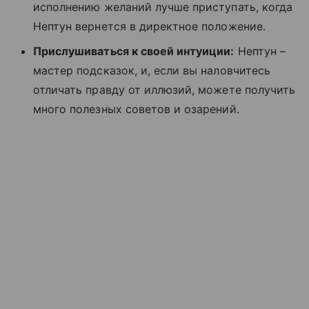
исполнению желаний лучше приступать, когда
Нептун вернется в директное положение.
Прислушиваться к своей интуиции:
Нептун –
мастер подсказок, и, если вы наловчитесь
отличать правду от иллюзий, можете получить
много полезных советов и озарений.