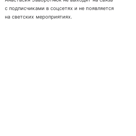
с подписчиками в соцсетях и не появляется
на светских мероприятиях.