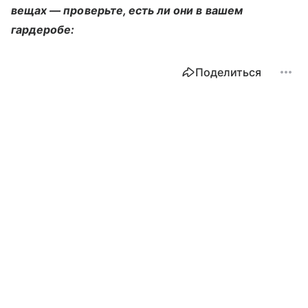
вещах — проверьте, есть ли они в вашем
гардеробе:
Поделиться