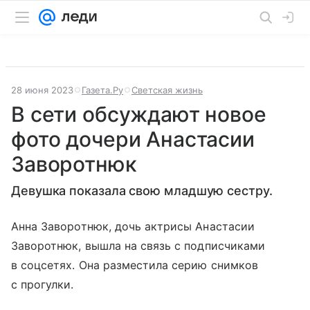
28 июня 2023
Газета.Ру
Светская жизнь
В сети обсуждают новое
фото дочери Анастасии
Заворотнюк
Девушка показала свою младшую сестру.
Анна Заворотнюк, дочь актрисы Анастасии
Заворотнюк, вышла на связь с подписчиками
в соцсетях. Она разместила серию снимков
с прогулки.