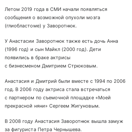
Летом 2019 года в СМИ начали появляться
сообщения о возможной опухоли мозга
(глиобластоме) у Заворотнюк.
У Анастасии Заворотнюк также есть дочь Анна
(1996 год) и сын Майкл (2000 год). Дети
появились в браке актрисы
с бизнесменом Дмитрием Стрюковым.
Анастасия и Дмитрий были вместе с 1994 по 2006
год. В 2006 году актриса стала встречаться
с партнером по съемочной площадке «Моей
прекрасной няни» Сергеем Жигуновым.
В 2008 году Анастасия Заворотнюк вышла замуж
за фигуриста Петра Чернышева.