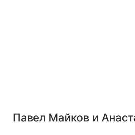
Павел Майков и Анаст