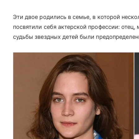
Эти двое родились в семье, в которой неск
посвятили себя актерской профессии: отец,
судьбы звездных детей были предопределен