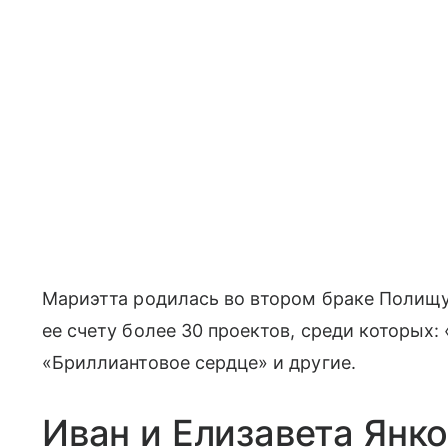
Мариэтта родилась во втором браке Полищу
ее счету более 30 проектов, среди которых
«Бриллиантовое сердце» и другие.
Иван и Елизавета Янк