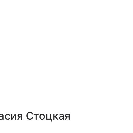
асия Стоцкая