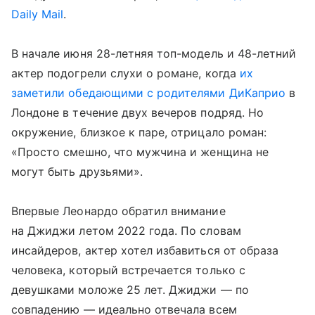
Daily Mail
.
В начале июня 28-летняя топ-модель и 48-летний
актер подогрели слухи о романе, когда
их
заметили обедающими с родителями ДиКаприо
в
Лондоне в течение двух вечеров подряд. Но
окружение, близкое к паре, отрицало роман:
«Просто смешно, что мужчина и женщина не
могут быть друзьями».
Впервые Леонардо обратил внимание
на Джиджи летом 2022 года. По словам
инсайдеров, актер хотел избавиться от образа
человека, который встречается только с
девушками моложе 25 лет. Джиджи — по
совпадению — идеально отвечала всем