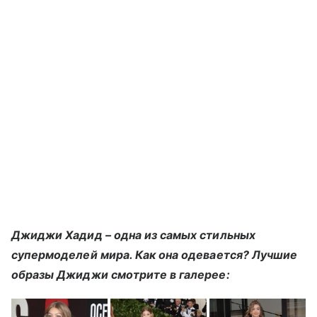
Джиджи Хадид – одна из самых стильных
супермоделей мира. Как она одевается? Лучшие
образы Джиджи смотрите в галерее: