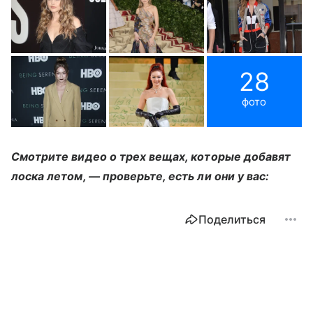
28
фото
Смотрите видео о трех вещах, которые добавят
лоска летом, — проверьте, есть ли они у вас:
Поделиться