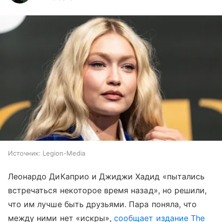
Источник:
Legion-Media
Леонардо ДиКаприо и Джиджи Хадид «пытались
встречаться некоторое время назад», но решили,
что им лучше быть друзьями. Пара поняла, что
между ними нет «искры»,
сообщает издание The