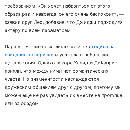
требованиям. «Он хочет избавиться от этого
образа раз и навсегда, он его очень беспокоит», —
заявил друг Лео, добавив, что Джиджи подходила
актеру по всем параметрам.
Пара в течение нескольких месяцев
ходила на
свидания, вечеринки
и уезжала в небольшие
путешествия. Однако вскоре Хадид и ДиКаприо
поняли, что между ними нет романтических
чувств. Но знаменитости наслаждаются
дружеским общением друг с другом, поэтому мы
можем еще не раз увидеть их вместе на прогулке
или за обедом.