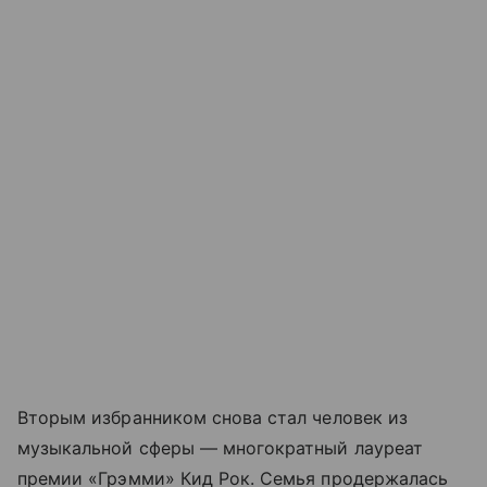
Вторым избранником снова стал человек из
музыкальной сферы — многократный лауреат
премии «Грэмми» Кид Рок. Семья продержалась