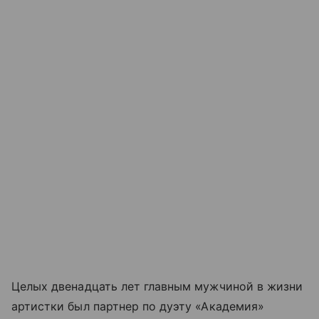
Целых двенадцать лет главным мужчиной в жизни
артистки был партнер по дуэту «Академия»