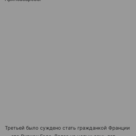
Третьей было суждено стать гражданкой Франции