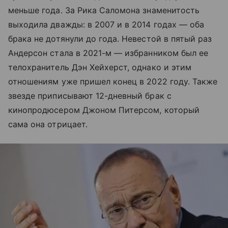
меньше года. За Рика Саломона знаменитость
выходила дважды: в 2007 и в 2014 годах — оба
брака не дотянули до года. Невестой в пятый раз
Андерсон стала в 2021-м — избранником был ее
телохранитель Дэн Хейхерст, однако и этим
отношениям уже пришел конец в 2022 году. Также
звезде приписывают 12-дневный брак с
кинопродюсером Джоном Питерсом, который
сама она отрицает.