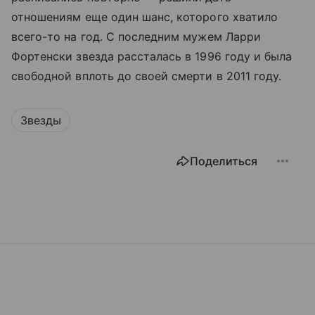
отношениям еще один шанс, которого хватило
всего-то на год. С последним мужем Ларри
Фортенски звезда рассталась в 1996 году и была
свободной вплоть до своей смерти в 2011 году.
Звезды
Поделиться