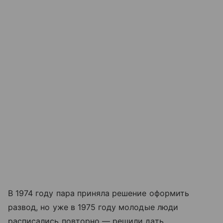
В 1974 году пара приняла решение оформить
развод, но уже в 1975 году молодые люди
расписались повторно — решили дать