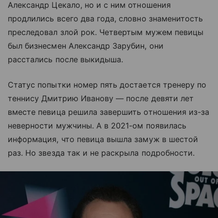
Александр Цекало, но и с ним отношения
продлились всего два года, словно знаменитость
преследовал злой рок. Четвертым мужем певицы
был бизнесмен Александр Зарубин, они
расстались после выкидыша.
Статус попытки номер пять достается тренеру по
теннису Дмитрию Иванову — после девяти лет
вместе певица решила завершить отношения из-за
неверности мужчины. А в 2021-ом появилась
информация, что певица вышла замуж в шестой
раз. Но звезда так и не раскрыла подробности.