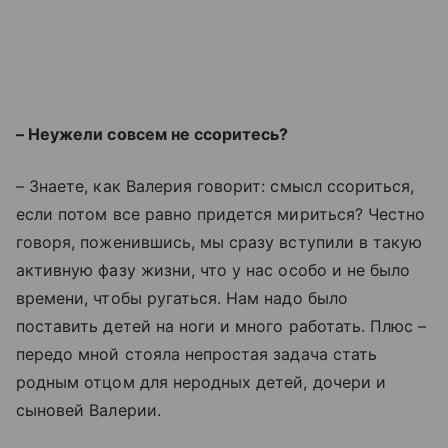
– Неужели совсем не ссоритесь?
– Знаете, как Валерия говорит: смысл ссориться,
если потом все равно придется мириться? Честно
говоря, поженившись, мы сразу вступили в такую
активную фазу жизни, что у нас особо и не было
времени, чтобы ругаться. Нам надо было
поставить детей на ноги и много работать. Плюс
–
передо мной стояла непростая задача стать
родным отцом для неродных детей, дочери и
сыновей Валерии.