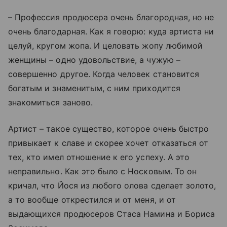
– Профессия продюсера очень благородная, но не
очень благодарная. Как я говорю: куда артиста ни
целуй, кругом жопа. И целовать жопу любимой
женщины – одно удовольствие, а чужую –
совершенно другое. Когда человек становится
богатым и знаменитым, с ним приходится
знакомиться заново.
Артист – такое существо, которое очень быстро
привыкает к славе и скорее хочет отказаться от
тех, кто имел отношение к его успеху. А это
неправильно. Как это было с Носковым. То он
кричал, что Йося из любого олова сделает золото,
а то вообще открестился и от меня, и от
выдающихся продюсеров Стаса Намина и Бориса