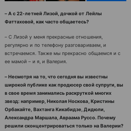
– А с 22-летней Лизой, дочкой от Лейлы
Фаттаховой, как часто общаетесь?
– С Лизой у меня прекрасные отношения,
регулярно и по телефону разговариваем, и
встречаемся. Также мы прекрасно общаемся и с
ее мамой – и я, и Валерия.
– Несмотря на то, что сегодня вы известны
широкой публике как продюсер свой супруги, вы
в свое время занимались раскруткой многих
звезд: например, Николая Носкова, Кристины
Орбакайте, Вахтанга Кикабидзе, Дидюли,
Александра Маршала, Авраама Руссо. Почему
решили сконцентрироваться только на Валерии?