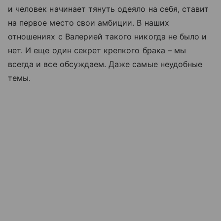
и человек начинает тянуть одеяло на себя, ставит
на первое место свои амбиции. В наших
отношениях с Валерией такого никогда не было и
нет. И еще один секрет крепкого брака – мы
всегда и все обсуждаем. Даже самые неудобные
темы.