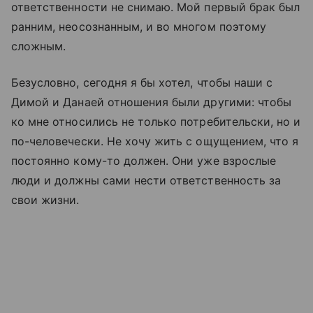
ответственности не снимаю. Мой первый брак был
ранним, неосознанным, и во многом поэтому
сложным.
Безусловно, сегодня я бы хотел, чтобы наши с
Димой и Данаей отношения были другими: чтобы
ко мне относились не только потребительски, но и
по-человечески. Не хочу жить с ощущением, что я
постоянно кому-то должен. Они уже взрослые
люди и должны сами нести ответственность за
свои жизни.