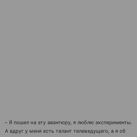
– Я пошел на эту авантюру, я люблю эксперименты.
А вдруг у меня есть талант телеведущего, а я об