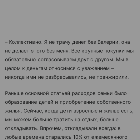
– Коллективно. Я не трачу денег без Валерии, она
не делает этого без меня. Все крупные покупки мы
обязательно согласовываем друг с другом. Мы в
целом к деньгам относимся с уважением –
никогда ими не разбрасывались, не транжирили.
Раньше основной статьей расходов семьи было
образование детей и приобретение собственного
жилья. Сейчас, когда дети взрослые и жилье есть,
мы можем больше тратить на отдых, больше
откладывать. Впрочем, откладывали всегда: в
любые времена старались 10% от ежемесячного