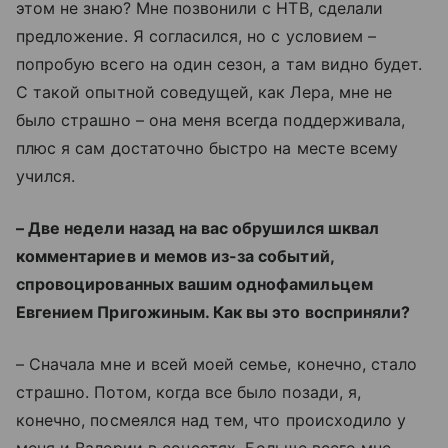
этом не знаю? Мне позвонили с НТВ, сделали
предложение. Я согласился, но с условием –
попробую всего на один сезон, а там видно будет.
С такой опытной соведущей, как Лера, мне не
было страшно – она меня всегда поддерживала,
плюс я сам достаточно быстро на месте всему
учился.
– Две недели назад на вас обрушился шквал
комментариев и мемов из-за событий,
спровоцированных вашим однофамильцем
Евгением Пригожиным. Как вы это восприняли?
– Сначала мне и всей моей семье, конечно, стало
страшно. Потом, когда все было позади, я,
конечно, посмеялся над тем, что происходило у
меня и Валерии в соцсетях. Больше всего мне