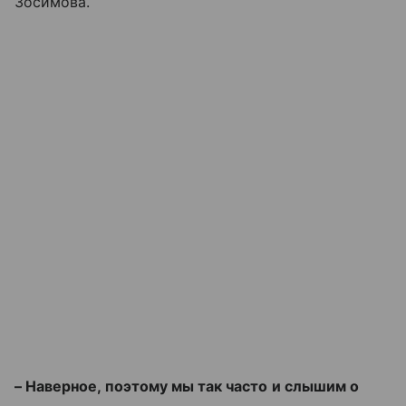
Зосимова.
– Наверное, поэтому мы так часто и слышим о