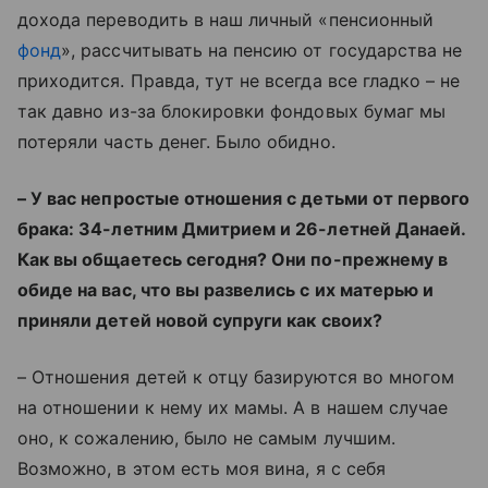
дохода переводить в наш личный «пенсионный
фонд
», рассчитывать на пенсию от государства не
приходится. Правда, тут не всегда все гладко – не
так давно из-за блокировки фондовых бумаг мы
потеряли часть денег. Было обидно.
– У вас непростые отношения с детьми от первого
брака: 34-летним Дмитрием и 26-летней Данаей.
Как вы общаетесь сегодня? Они по-прежнему в
обиде на вас, что вы развелись с их матерью и
приняли детей новой супруги как своих?
– Отношения детей к отцу базируются во многом
на отношении к нему их мамы. А в нашем случае
оно, к сожалению, было не самым лучшим.
Возможно, в этом есть моя вина, я с себя