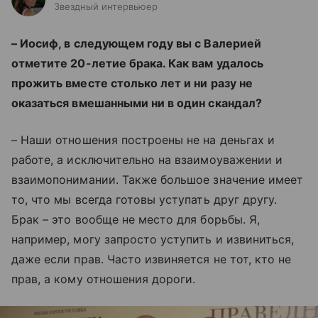
Звездный интервьюер
– Иосиф, в следующем году вы с Валерией
отметите 20-летие брака. Как вам удалось
прожить вместе столько лет и ни разу не
оказаться вмешанными ни в один скандал?
– Наши отношения построены не на деньгах и
работе, а исключительно на взаимоуважении и
взаимопонимании. Также большое значение имеет
то, что мы всегда готовы уступать друг другу.
Брак – это вообще не место для борьбы. Я,
например, могу запросто уступить и извиниться,
даже если прав. Часто извиняется не тот, кто не
прав, а кому отношения дороги.