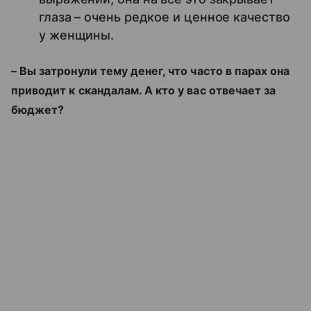
глаза – очень редкое и ценное качество
у женщины.
– Вы затронули тему денег, что часто в парах она
приводит к скандалам. А кто у вас отвечает за
бюджет?