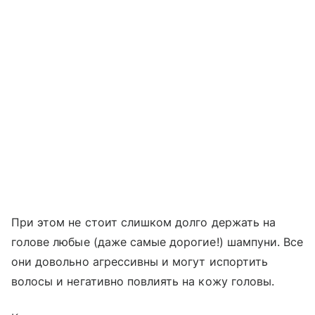
При этом не стоит слишком долго держать на
голове любые (даже самые дорогие!) шампуни. Все
они довольно агрессивны и могут испортить
волосы и негативно повлиять на кожу головы.