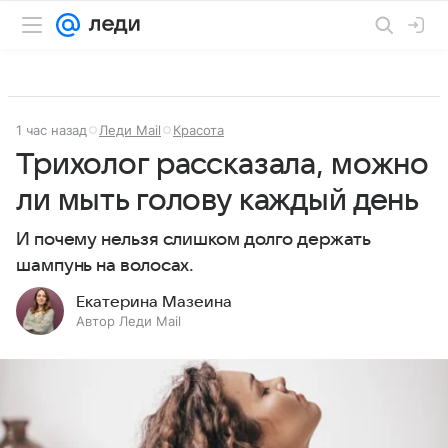
1 час назад
Леди Mail
Красота
Трихолог рассказала, можно
ли мыть голову каждый день
И почему нельзя слишком долго держать
шампунь на волосах.
Екатерина Мазеина
Автор Леди Mail