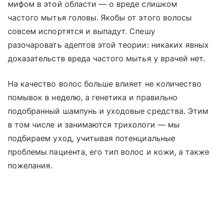
мифом в этой области — о вреде слишком
частого мытья головы. Якобы от этого волосы
совсем испортятся и выпадут. Спешу
разочаровать адептов этой теории: никаких явных
доказательств вреда частого мытья у врачей нет.
На качество волос больше влияет не количество
помывок в неделю, а генетика и правильно
подобранный шампунь и уходовые средства. Этим
в том числе и занимаются трихологи — мы
подбираем уход, учитывая потенциальные
проблемы пациента, его тип волос и кожи, а также
пожелания.