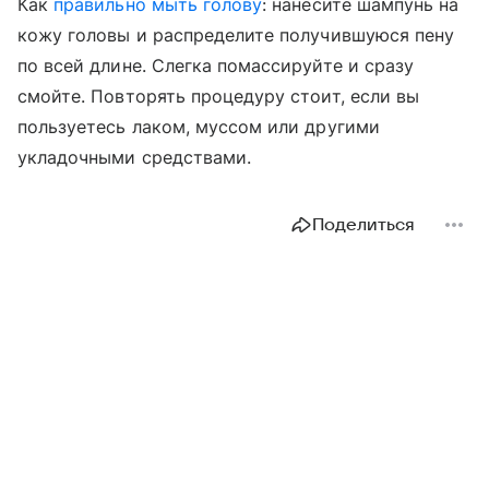
Как
правильно мыть голову
: нанесите шампунь на
кожу головы и распределите получившуюся пену
по всей длине. Слегка помассируйте и сразу
смойте. Повторять процедуру стоит, если вы
пользуетесь лаком, муссом или другими
укладочными средствами.
Поделиться