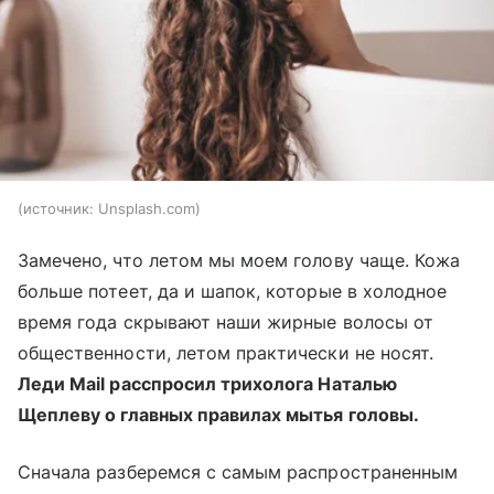
источник:
Unsplash.com
Замечено, что летом мы моем голову чаще. Кожа
больше потеет, да и шапок, которые в холодное
время года скрывают наши жирные волосы от
общественности, летом практически не носят.
Леди Mail расспросил трихолога Наталью
Щеплеву о главных правилах мытья головы.
Сначала разберемся с самым распространенным