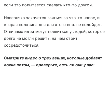
если это попытается сделать кто-то другой.
Наверняка захочется взяться за что-то новое, и
вторая половина дня для этого вполне подойдет.
Отличные идеи могут появиться у людей, которые
долго не могли решить, на чем стоит
сосредоточиться.
Смотрите видео о трех вещах, которые добавят
лоска летом, — проверьте, есть ли они у вас: