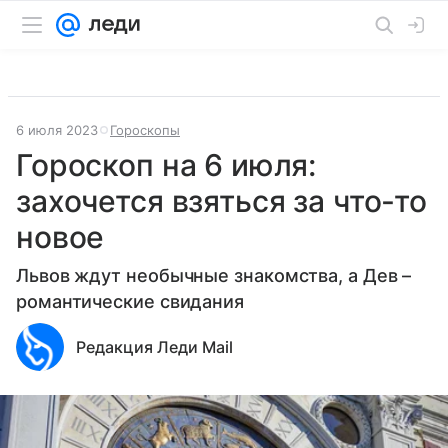
6 июля 2023
Гороскопы
Гороскоп на 6 июля:
захочется взяться за что-то
новое
Львов ждут необычные знакомства, а Дев –
романтические свидания
Редакция Леди Mail