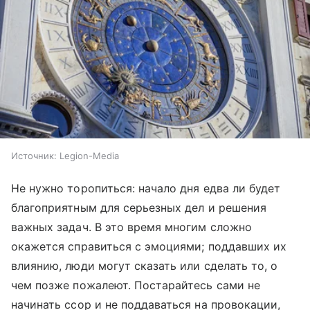
Источник:
Legion-Media
Не нужно торопиться: начало дня едва ли будет
благоприятным для серьезных дел и решения
важных задач. В это время многим сложно
окажется справиться с эмоциями; поддавших их
влиянию, люди могут сказать или сделать то, о
чем позже пожалеют. Постарайтесь сами не
начинать ссор и не поддаваться на провокации,