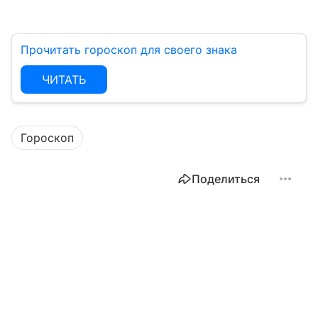
Прочитать гороскоп для своего знака
ЧИТАТЬ
Гороскоп
Поделиться