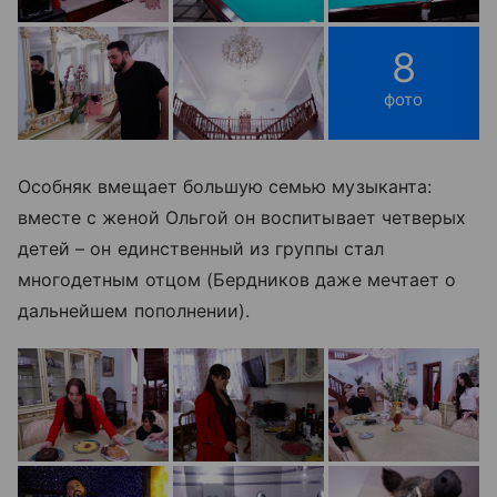
8
фото
Особняк вмещает большую семью музыканта:
вместе с женой Ольгой он воспитывает четверых
детей
–
он единственный из группы стал
многодетным отцом (Бердников даже мечтает о
дальнейшем пополнении).