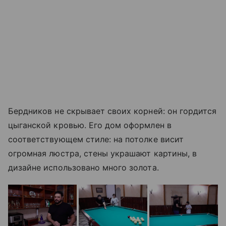
Бердников не скрывает своих корней: он гордится
цыганской кровью. Его дом оформлен в
соответствующем стиле: на потолке висит
огромная люстра, стены украшают картины, в
дизайне использовано много золота.