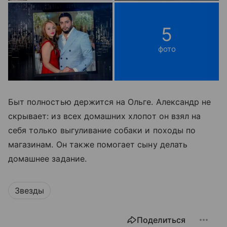
5
фото
Быт полностью держится на Ольге. Александр не
скрывает: из всех домашних хлопот он взял на
себя только выгуливание собаки и походы по
магазинам. Он также помогает сыну делать
домашнее задание.
Звезды
Поделиться