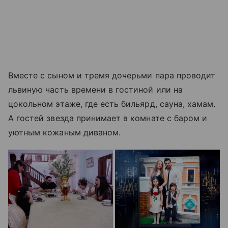
Вместе с сыном и тремя дочерьми пара проводит
львиную часть времени в гостиной или на
цокольном этаже, где есть бильярд, сауна, хамам.
А гостей звезда принимает в комнате с баром и
уютным кожаным диваном.