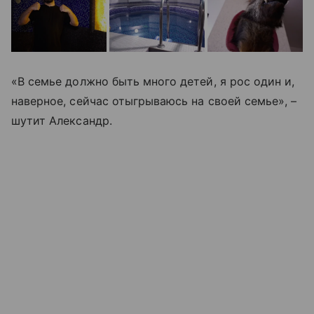
«В семье должно быть много детей, я рос один и,
наверное, сейчас отыгрываюсь на своей семье», –
шутит Александр.