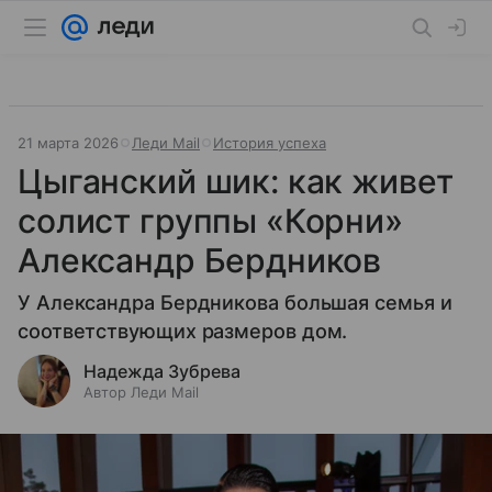
21 марта 2026
Леди Mail
История успеха
Цыганский шик: как живет
солист группы «Корни»
Александр Бердников
У Александра Бердникова большая семья и
соответствующих размеров дом.
Надежда Зубрева
Автор Леди Mail