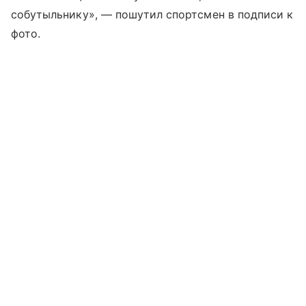
собутыльнику», — пошутил спортсмен в подписи к
фото.