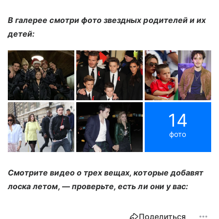
В галерее смотри фото звездных родителей и их
детей:
14
фото
Смотрите видео о трех вещах, которые добавят
лоска летом, — проверьте, есть ли они у вас:
Поделиться