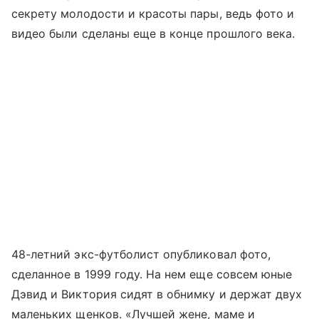
секрету молодости и красоты пары, ведь фото и
видео были сделаны еще в конце прошлого века.
48-летний экс-футболист опубликовал фото,
сделанное в 1999 году. На нем еще совсем юные
Дэвид и Виктория сидят в обнимку и держат двух
маленьких щенков. «Лучшей жене, маме и