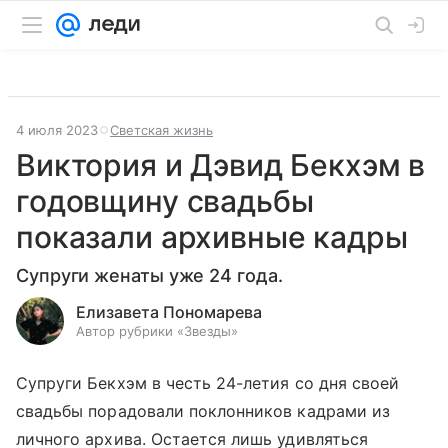
4 июля 2023
Светская жизнь
Виктория и Дэвид Бекхэм в
годовщину свадьбы
показали архивные кадры
Супруги женаты уже 24 года.
Елизавета Пономарева
Автор рубрики «Звезды»
Супруги Бекхэм в честь 24-летия со дня своей
свадьбы порадовали поклонников кадрами из
личного архива. Остается лишь удивляться