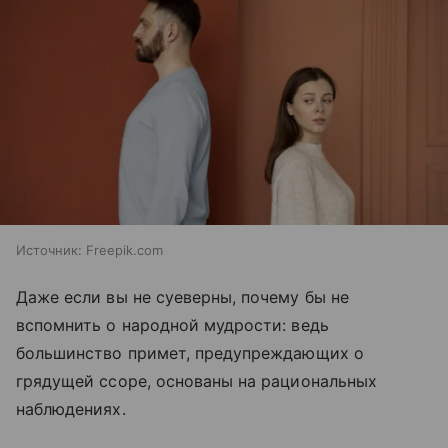
Источник:
Freepik.com
Даже если вы не суеверны, почему бы не
вспомнить о народной мудрости: ведь
большинство примет, предупреждающих о
грядущей ссоре, основаны на рациональных
наблюдениях.