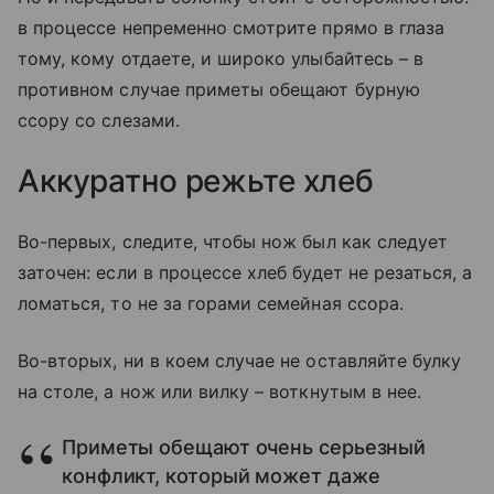
в процессе непременно смотрите прямо в глаза
тому, кому отдаете, и широко улыбайтесь – в
противном случае приметы обещают бурную
ссору со слезами.
Аккуратно режьте хлеб
Во-первых, следите, чтобы нож был как следует
заточен: если в процессе хлеб будет не резаться, а
ломаться, то не за горами семейная ссора.
Во-вторых, ни в коем случае не оставляйте булку
на столе, а нож или вилку – воткнутым в нее.
Приметы обещают очень серьезный
конфликт, который может даже