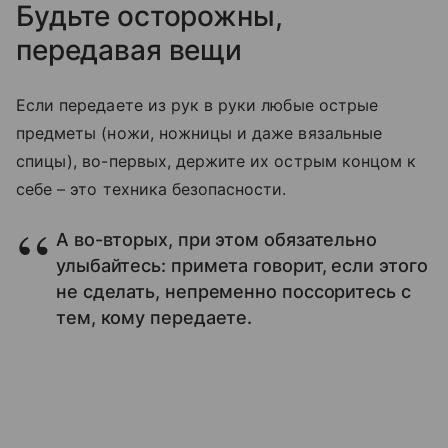
Будьте осторожны,
передавая вещи
Если передаете из рук в руки любые острые
предметы (ножи, ножницы и даже вязальные
спицы), во-первых, держите их острым концом к
себе – это техника безопасности.
А во-вторых, при этом обязательно
улыбайтесь: примета говорит, если этого
не сделать, непременно поссоритесь с
тем, кому передаете.