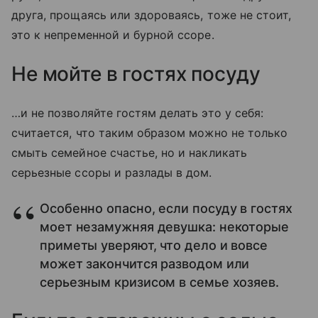
друга, прощаясь или здороваясь, тоже не стоит,
это к непременной и бурной ссоре.
Не мойте в гостях посуду
…и не позволяйте гостям делать это у себя:
считается, что таким образом можно не только
смыть семейное счастье, но и накликать
серьезные ссоры и разлады в дом.
Особенно опасно, если посуду в гостях
моет незамужняя девушка: некоторые
приметы уверяют, что дело и вовсе
может закончится разводом или
серьезным кризисом в семье хозяев.