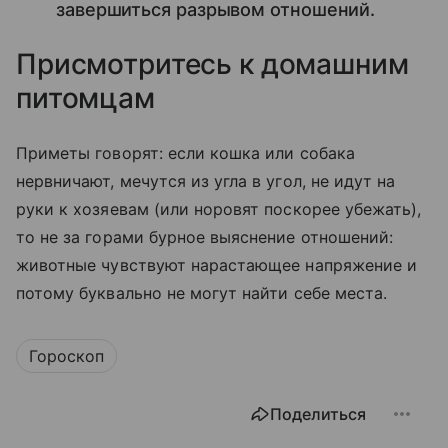
завершиться разрывом отношений.
Присмотритесь к домашним
питомцам
Приметы говорят: если кошка или собака
нервничают, мечутся из угла в угол, не идут на
руки к хозяевам (или норовят поскорее убежать),
то не за горами бурное выяснение отношений:
животные чувствуют нарастающее напряжение и
потому буквально не могут найти себе места.
Гороскоп
Поделиться