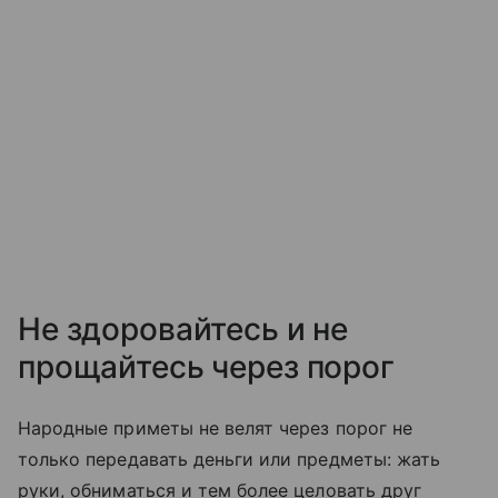
Не здоровайтесь и не
прощайтесь через порог
Народные приметы не велят через порог не
только передавать деньги или предметы: жать
руки, обниматься и тем более целовать друг