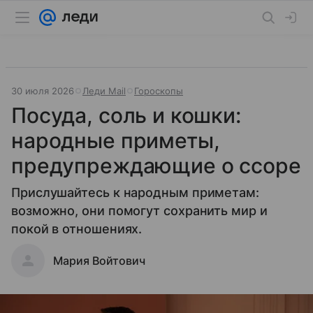
30 июля 2026
Леди Mail
Гороскопы
Посуда, соль и кошки:
народные приметы,
предупреждающие о ссоре
Прислушайтесь к народным приметам:
возможно, они помогут сохранить мир и
покой в отношениях.
Мария Войтович