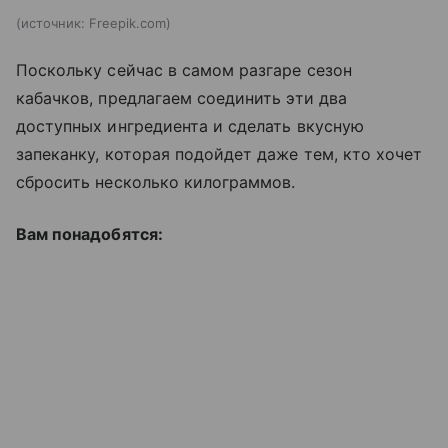
источник:
Freepik.com
Поскольку сейчас в самом разгаре сезон
кабачков, предлагаем соединить эти два
доступных ингредиента и сделать вкусную
запеканку, которая подойдет даже тем, кто хочет
сбросить несколько килограммов.
Вам понадобятся: