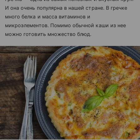
И она очень популярна в нашей стране. В гречке
много белка и масса витаминов и
микроэлементов. Помимо обычной каши из нее
можно готовить множество блюд.