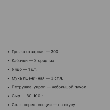
Гречка отварная — 300 г
Кабачки — 2 средних
Яйцо — 1 шт.
Мука пшеничная — 3 ст.л.
Петрушка, укроп — небольшой пучок
Сыр — 80–100 г
Соль, перец, специи — по вкусу