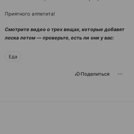
Приятного аппетита!
Смотрите видео о трех вещах, которые добавят
лоска летом — проверьте, есть ли они у вас:
Еда
Поделиться