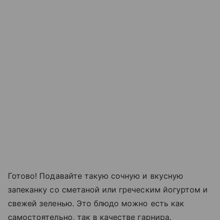
Готово! Подавайте такую сочную и вкусную
запеканку со сметаной или греческим йогуртом и
свежей зеленью. Это блюдо можно есть как
самостоятельно, так в качестве гарнира.