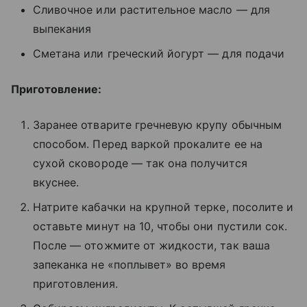
Сливочное или растительное масло — для
выпекания
Сметана или греческий йогурт — для подачи
Приготовление:
Заранее отварите гречневую крупу обычным
способом. Перед варкой прокалите ее на
сухой сковороде — так она получится
вкуснее.
Натрите кабачки на крупной терке, посолите и
оставьте минут на 10, чтобы они пустили сок.
После — отожмите от жидкости, так ваша
запеканка не «поплывет» во время
приготовления.