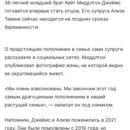
36-летний младший брат Кейт Миддлтон Джеймс
готовится впервые стать отцом. Его супруга Ализе
Тевене сейчас находится на поздних сроках
беременности.
О предстоящем пополнении в семье сами супруги
рассказали в социальных сетях. Миддлтон
опубликовал фотографию жены, на которой видно
ее округлившийся живот.
«Мы очень взволнованы. Мы закончим этот год
самым драгоценным пополнением в нашей
растущей семье», — написал он под снимком.
Напомним, Джеймс и Ализе поженились в 2021
году. Они были помолвлены с 2019 года, но