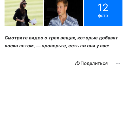
12
фото
Смотрите видео о трех вещах, которые добавят
лоска летом, — проверьте, есть ли они у вас:
Поделиться