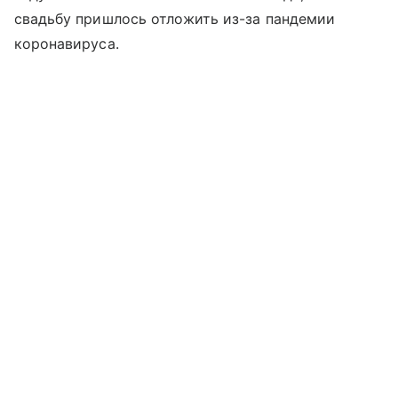
свадьбу пришлось отложить из-за пандемии
коронавируса.