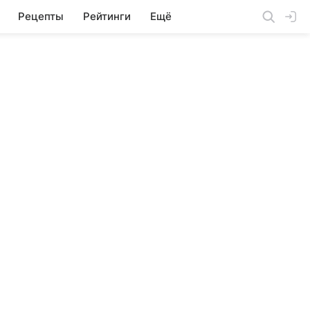
Рецепты
Рейтинги
Ещё