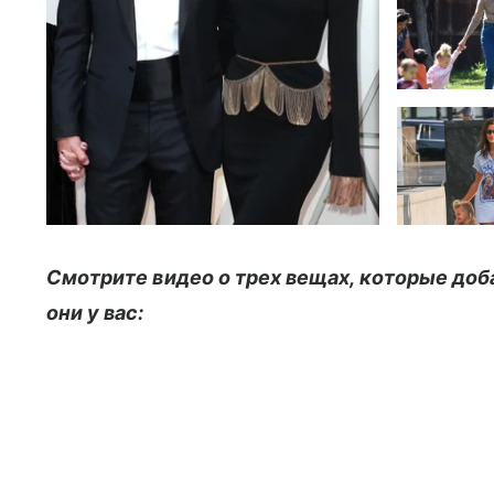
Смотрите видео о трех вещах, которые доба
они у вас: