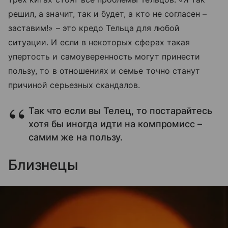
решил, а значит, так и будет, а кто не согласен –
заставим!»
–
это кредо Тельца для любой
ситуации. И если в некоторых сферах такая
упертость и самоуверенность могут принести
пользу, то в отношениях и семье точно станут
причиной серьезных скандалов.
Так что если вы Телец, то постарайтесь
хотя бы иногда идти на компромисс –
самим же на пользу.
Близнецы