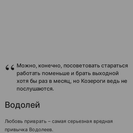
Можно, конечно, посоветовать стараться
работать поменьше и брать выходной
хотя бы раз в месяц, но Козероги ведь не
послушаются.
Водолей
Любовь приврать – самая серьезная вредная
привычка Водолеев.