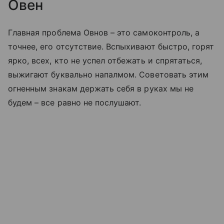
Овен
Главная проблема Овнов – это самоконтроль, а
точнее, его отсутствие. Вспыхивают быстро, горят
ярко, всех, кто не успел отбежать и спрятаться,
выжигают буквально напалмом. Советовать этим
огненным знакам держать себя в руках мы не
будем – все равно не послушают.