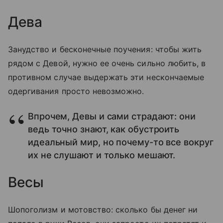
Дева
Занудство и бесконечные поучения: чтобы жить
рядом с Девой, нужно ее очень сильно любить, в
противном случае выдержать эти нескончаемые
одергивания просто невозможно.
Впрочем, Девы и сами страдают: они
ведь точно знают, как обустроить
идеальный мир, но почему-то все вокруг
их не слушают и только мешают.
Весы
Шопоголизм и мотовство: сколько бы денег ни