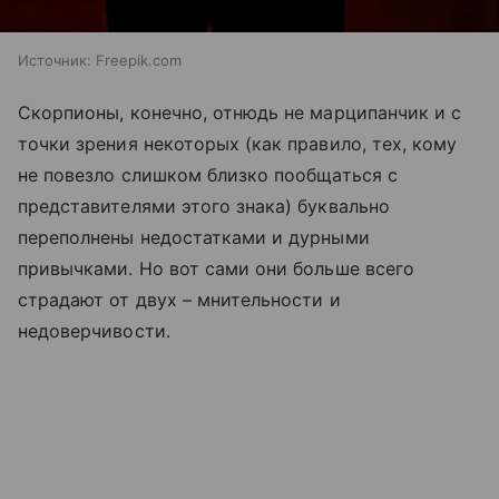
Источник:
Freepik.com
Скорпионы, конечно, отнюдь не марципанчик и с
точки зрения некоторых (как правило, тех, кому
не повезло слишком близко пообщаться с
представителями этого знака) буквально
переполнены недостатками и дурными
привычками. Но вот сами они больше всего
страдают от двух
–
мнительности и
недоверчивости.