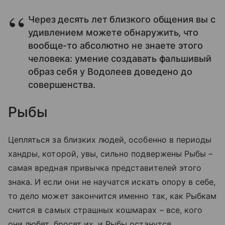
Через десять лет близкого общения вы с
удивлением можете обнаружить, что
вообще-то абсолютно не знаете этого
человека: умение создавать фальшивый
образ себя у Водолеев доведено до
совершенства.
Рыбы
Цепляться за близких людей, особенно в периоды
хандры, которой, увы, сильно подвержены Рыбы –
самая вредная привычка представителей этого
знака. И если они не научатся искать опору в себе,
то дело может закончится именно так, как Рыбкам
снится в самых страшных кошмарах – все, кого
они любят, бросят их, и Рыбы останутся