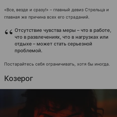
«Все, везде и сразу!»
–
главный девиз Стрельца и
главная же причина всех его страданий.
Отсутствие чувства меры – что в работе,
что в развлечениях, что в нагрузках или
отдыхе – может стать серьезной
проблемой.
Постарайтесь себя ограничивать, хотя бы иногда.
Козерог