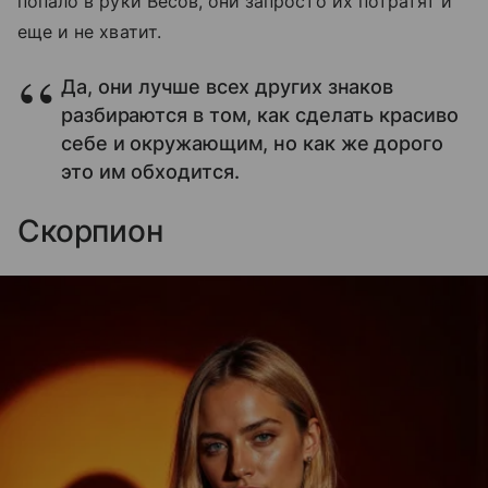
попало в руки Весов, они запросто их потратят и
еще и не хватит.
Да, они лучше всех других знаков
разбираются в том, как сделать красиво
себе и окружающим, но как же дорого
это им обходится.
Скорпион