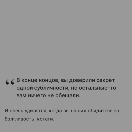
В конце концов, вы доверили секрет
одной субличности, но остальные-то
вам ничего не обещали.
И очень удивятся, когда вы на них обидитесь за
болтливость, кстати.