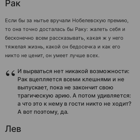
Рак
Если бы за нытье вручали Нобелевскую премию,
то она точно досталась бы Раку: жалеть себя и
бесконечно всем рассказывать, какая ж у него
тяжелая жизнь, какой он бедосечка и как его
никто не ценит, он умеет лучше всех.
И вырваться нет никакой возможности:
Рак вцепляется всеми клешнями и не
выпускает, пока не закончит свою
трагическую арию. А потом удивляется:
а что это к нему в гости никто не ходит?
А вот поэтому, да.
Лев