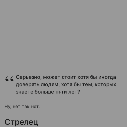
Серьезно, может стоит хотя бы иногда
доверять людям, хотя бы тем, которых
знаете больше пяти лет?
Ну, нет так нет.
Стрелец