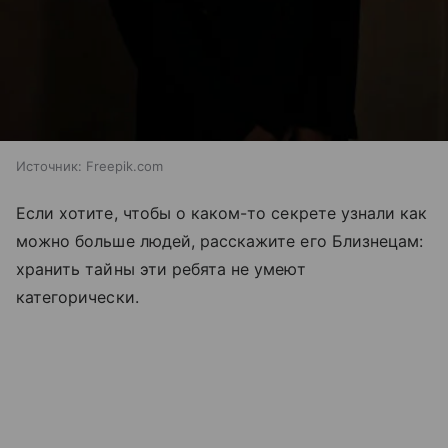
Источник:
Freepik.com
Если хотите, чтобы о каком-то секрете узнали как
можно больше людей, расскажите его Близнецам:
хранить тайны эти ребята не умеют
категорически.