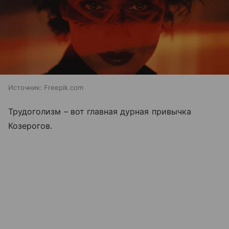
Источник:
Freepik.com
Трудоголизм – вот главная дурная привычка
Козерогов.