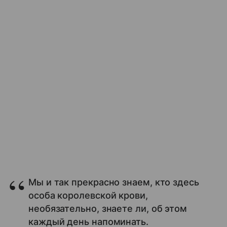
Мы и так прекрасно знаем, кто здесь
особа королевской крови,
необязательно, знаете ли, об этом
каждый день напоминать.