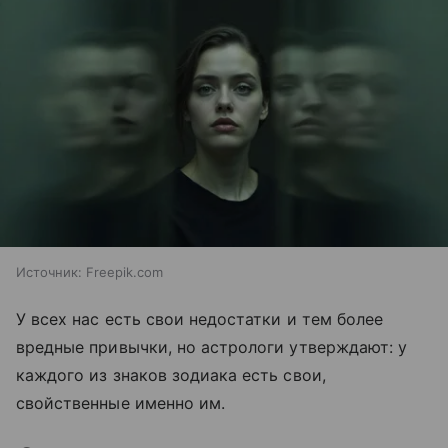
Источник:
Freepik.com
У всех нас есть свои недостатки и тем более
вредные привычки, но астрологи утверждают: у
каждого из знаков зодиака есть свои,
свойственные именно им.