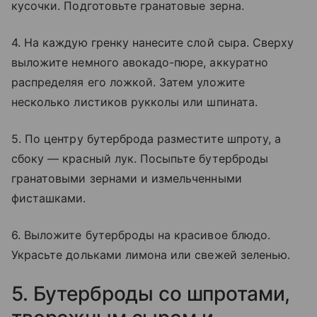
кусочки. Подготовьте гранатовые зерна.
4. На каждую гренку нанесите слой сыра. Сверху
выложите немного авокадо-пюре, аккуратно
распределяя его ложкой. Затем уложите
несколько листиков рукколы или шпината.
5. По центру бутерброда разместите шпроту, а
сбоку — красный лук. Посыпьте бутерброды
гранатовыми зернами и измельченными
фисташками.
6. Выложите бутерброды на красивое блюдо.
Украсьте дольками лимона или свежей зеленью.
5. Бутерброды со шпротами,