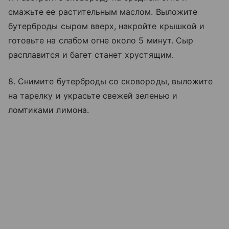
смажьте ее растительным маслом. Выложите
бутерброды сыром вверх, накройте крышкой и
готовьте на слабом огне около 5 минут. Сыр
расплавится и багет станет хрустящим.
8. Снимите бутерброды со сковороды, выложите
на тарелку и украсьте свежей зеленью и
ломтиками лимона.