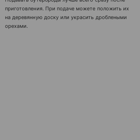
приготовления. При подаче можете положить их
на деревянную доску или украсить дроблеными
орехами.