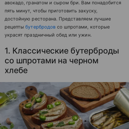
авокадо, гранатом и сыром бри. Вам понадобится
пять минут, чтобы приготовить закуску,
достойную ресторана. Представляем лучшие
рецепты
бутербродов
со шпротами, которые
украсят праздничный обед или ужин.
1. Классические бутерброды
со шпротами на черном
хлебе