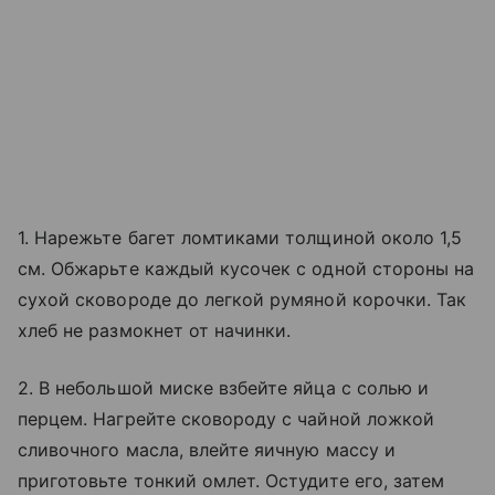
1. Нарежьте багет ломтиками толщиной около 1,5
см. Обжарьте каждый кусочек с одной стороны на
сухой сковороде до легкой румяной корочки. Так
хлеб не размокнет от начинки.
2. В небольшой миске взбейте яйца с солью и
перцем. Нагрейте сковороду с чайной ложкой
сливочного масла, влейте яичную массу и
приготовьте тонкий омлет. Остудите его, затем