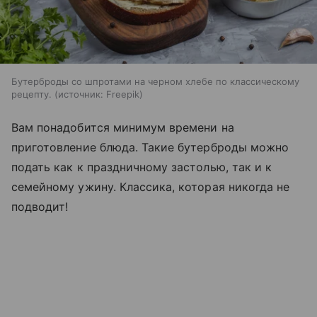
Бутерброды со шпротами на черном хлебе по классическому
рецепту.
источник:
Freepik
Вам понадобится минимум времени на
приготовление блюда. Такие бутерброды можно
подать как к праздничному застолью, так и к
семейному ужину. Классика, которая никогда не
подводит!