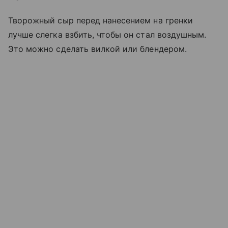
Творожный сыр перед нанесением на гренки
лучше слегка взбить, чтобы он стал воздушным.
Это можно сделать вилкой или блендером.