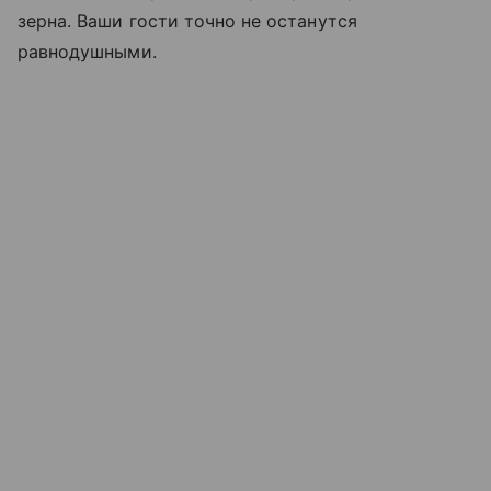
зерна. Ваши гости точно не останутся
равнодушными.