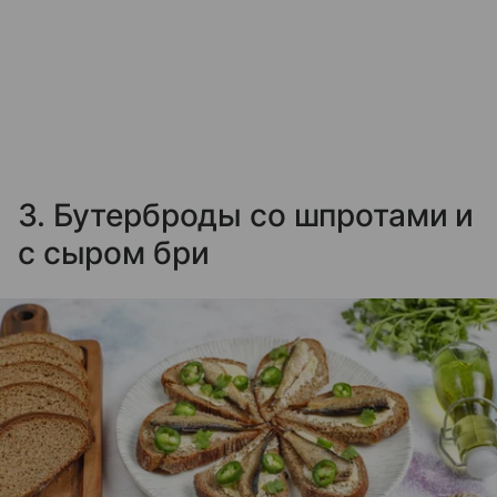
3. Бутерброды со шпротами и
с сыром бри