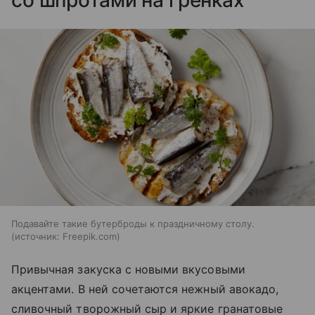
Подавайте такие бутерброды к праздничному столу.
источник:
Freepik.com
Привычная закуска с новыми вкусовыми
акцентами. В ней сочетаются нежный авокадо,
сливочный творожный сыр и яркие гранатовые