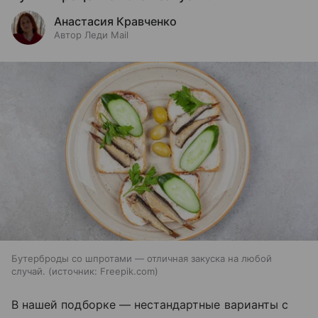
Анастасия Кравченко
Автор Леди Mail
Бутерброды со шпротами — отличная закуска на любой
случай.
источник:
Freepik.com
В нашей подборке — нестандартные варианты с