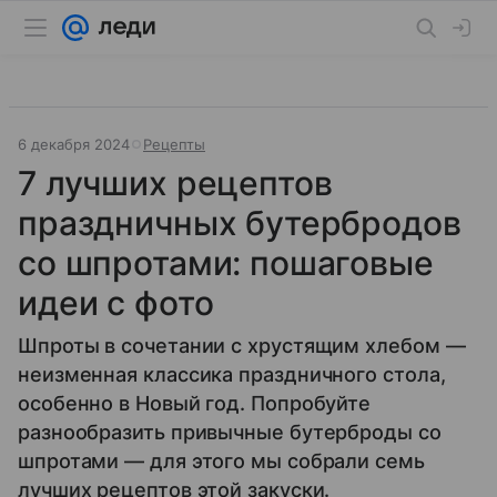
6 декабря 2024
Рецепты
7 лучших рецептов
праздничных бутербродов
со шпротами: пошаговые
идеи с фото
Шпроты в сочетании с хрустящим хлебом —
неизменная классика праздничного стола,
особенно в Новый год. Попробуйте
разнообразить привычные бутерброды со
шпротами — для этого мы собрали семь
лучших рецептов этой закуски.