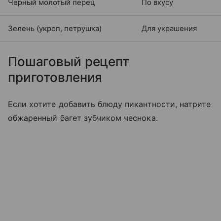
Черный молотый перец
По вкусу
Зелень (укроп, петрушка)
Для украшения
Пошаговый рецепт
приготовления
Если хотите добавить блюду пикантности, натрите
обжаренный багет зубчиком чеснока.