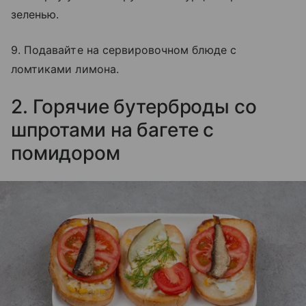
зеленью.
9. Подавайте на сервировочном блюде с
ломтиками лимона.
2. Горячие бутерброды со
шпротами на багете с
помидором