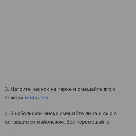
3. Натрите чеснок на терке и смешайте его с
ложкой
майонеза
.
4. В небольшой миске смешайте яйца и сыр с
оставшимся майонезом. Все перемешайте.