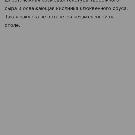
сыра и освежающая кислинка клюквенного соуса.
Такая закуска не останется незамеченной на
столе.