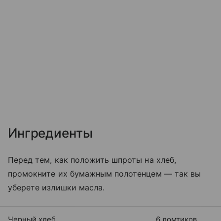
Ингредиенты
Перед тем, как положить шпроты на хлеб,
промокните их бумажным полотенцем — так вы
уберете излишки масла.
Черный хлеб
6 ломтиков