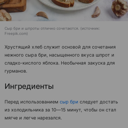
Сыр бри и шпроты отлично сочетаются.
источник:
Freepik.com
Хрустящий хлеб служит основой для сочетания
нежного сыра бри, насыщенного вкуса шпрот и
сладко-кислого яблока. Необычная закуска для
гурманов.
Ингредиенты
Перед использованием
сыр бри
следует достать
из холодильника за 10—15 минут, чтобы он стал
мягче и легче нарезался.