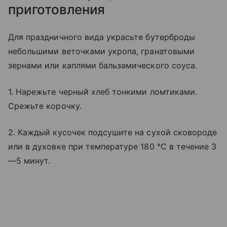
приготовления
Для праздничного вида украсьте бутерброды
небольшими веточками укропа, гранатовыми
зернами или каплями бальзамического соуса.
1. Нарежьте черный хлеб тонкими ломтиками.
Срежьте корочку.
2. Каждый кусочек подсушите на сухой сковороде
или в духовке при температуре 180 °C в течение 3
—5 минут.