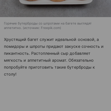
Горячие бутерброды со шпротами на багете выглядят
аппетитно.
источник:
Freepik.com
Хрустящий багет служит идеальной основой, а
помидоры и шпроты придают закуске сочность и
пикантность. Растопленный сыр добавляет
мягкость и аппетитный аромат. Обязательно
попробуйте приготовить такие бутерброды к
столу!