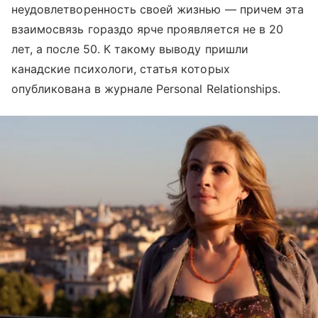
неудовлетворенность своей жизнью — причем эта
взаимосвязь гораздо ярче проявляется не в 20
лет, а после 50. К такому выводу пришли
канадские психологи, статья которых
опубликована в журнале Personal Relationships.