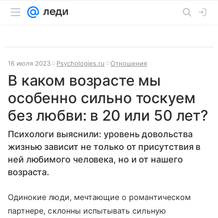
16 июля 2023
Psychologies.ru
Отношения
В каком возрасте мы
особенно сильно тоскуем
без любви: в 20 или 50 лет?
Психологи выяснили: уровень довольства
жизнью зависит не только от присутствия в
ней любимого человека, но и от нашего
возраста.
Одинокие люди, мечтающие о романтическом
партнере, склонны испытывать сильную