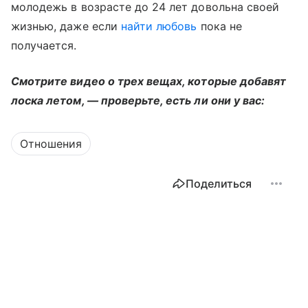
молодежь в возрасте до 24 лет довольна своей
жизнью, даже если
найти любовь
пока не
получается.
Смотрите видео о трех вещах, которые добавят
лоска летом, — проверьте, есть ли они у вас:
Отношения
Поделиться