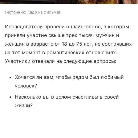
источник:
Кадр из фильма
Исследователи провели онлайн-опрос, в котором
приняли участие свыше трех тысяч мужчин и
женщин в возрасте от 18 до 75 лет, не состоявших
на тот момент в романтических отношениях.
Участники отвечали на следующие вопросы:
Хочется ли вам, чтобы рядом был любимый
человек?
Насколько вы в целом счастливы в своей
жизни?