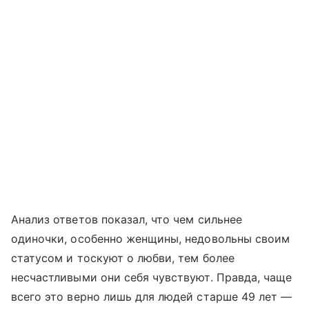
Анализ ответов показал, что чем сильнее
одиночки, особенно женщины, недовольны своим
статусом и тоскуют о любви, тем более
несчастливыми они себя чувствуют. Правда, чаще
всего это верно лишь для людей старше 49 лет —