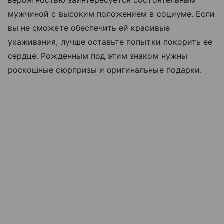
мужчиной с высоким положением в социуме. Если
вы не сможете обеспечить ей красивые
ухаживания, лучше оставьте попытки покорить ее
сердце. Рожденным под этим знаком нужны
роскошные сюрпризы и оригинальные подарки.