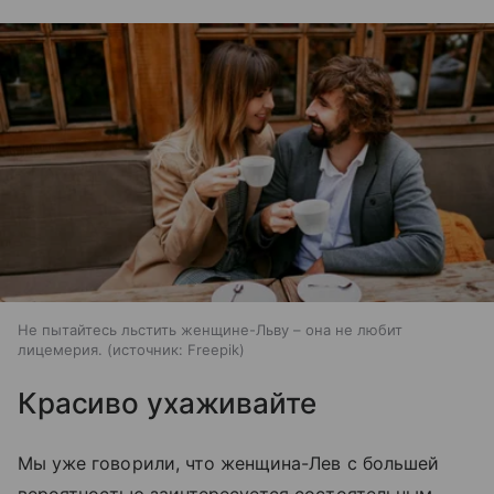
Не пытайтесь льстить женщине-Льву – она не любит
лицемерия.
источник:
Freepik
Красиво ухаживайте
Мы уже говорили, что женщина-Лев с большей
вероятностью заинтересуется состоятельным