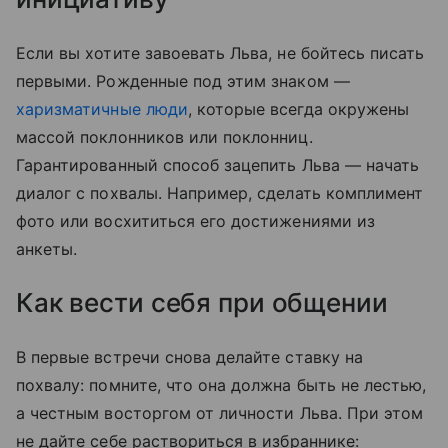
Если вы хотите завоевать Льва, не бойтесь писать
первыми. Рожденные под этим знаком —
харизматичные люди
, которые всегда окружены
массой поклонников или поклонниц.
Гарантированный способ зацепить Льва — начать
диалог с похвалы. Например, сделать комплимент
фото или восхититься его достижениями из
анкеты.
Как вести себя при общении
В первые встречи снова делайте ставку на
похвалу: помните, что она должна быть не лестью,
а честным восторгом от личности Льва. При этом
не дайте себе раствориться в избраннике: