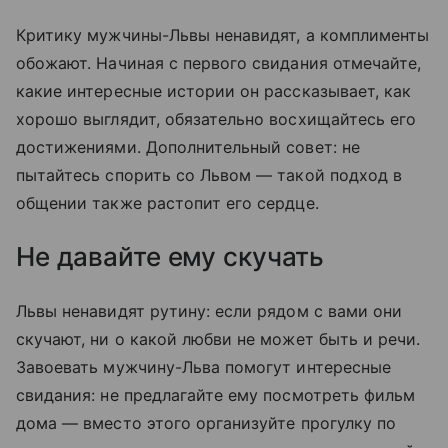
Критику мужчины-Львы ненавидят, а комплименты
обожают. Начиная с первого свидания отмечайте,
какие интересные истории он рассказывает, как
хорошо выглядит, обязательно восхищайтесь его
достижениями. Дополнительный совет: не
пытайтесь спорить со Львом — такой подход в
общении также растопит его сердце.
Не давайте ему скучать
Львы ненавидят рутину: если рядом с вами они
скучают, ни о какой любви не может быть и речи.
Завоевать мужчину-Льва помогут интересные
свидания: не предлагайте ему посмотреть фильм
дома — вместо этого организуйте прогулку по