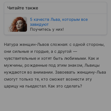
Читайте также
5 качеств Льва, которым все
завидуют
Поучитесь у них!
Натура женщин-Львов сложная: с одной стороны,
они сильные и гордые, а с другой —
чувствительные и хотят быть любимыми. Как и
мужчины, рожденные под этим знаком, Львицы
нуждаются во внимании. Завоевать женщину-Льва
смогут только те, кто сможет вознести эту
царицу на пьедестал. Как это сделать?