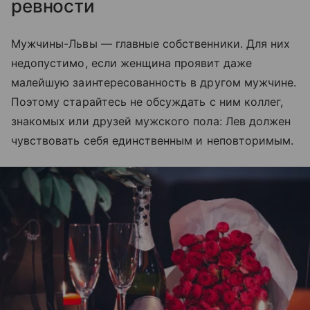
ревности
Мужчины-Львы — главные собственники. Для них
недопустимо, если женщина проявит даже
малейшую заинтересованность в другом мужчине.
Поэтому старайтесь не обсуждать с ним коллег,
знакомых или друзей мужского пола: Лев должен
чувствовать себя единственным и неповторимым.