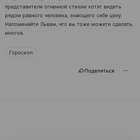
представители огненной стихии хотят видеть
рядом равного человека, знающего себе цену.
Напоминайте Львам, что вы тоже можете сделать
многое.
Гороскоп
Поделиться