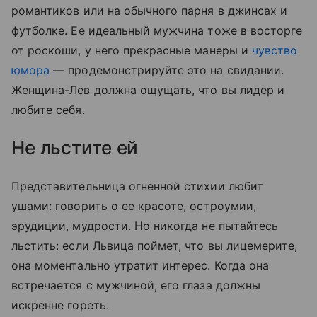
романтиков или на обычного парня в джинсах и
футболке. Ее идеальный мужчина тоже в восторге
от роскоши, у него прекрасные манеры и
чувство
юмора
— продемонстрируйте это на свидании.
Женщина-Лев должна ощущать, что вы лидер и
любите себя.
Не льстите ей
Представительница огненной стихии любит
ушами: говорить о ее красоте, остроумии,
эрудиции, мудрости. Но никогда не пытайтесь
льстить: если Львица поймет, что вы лицемерите,
она моментально утратит интерес. Когда она
встречается с мужчиной, его глаза должны
искренне гореть.