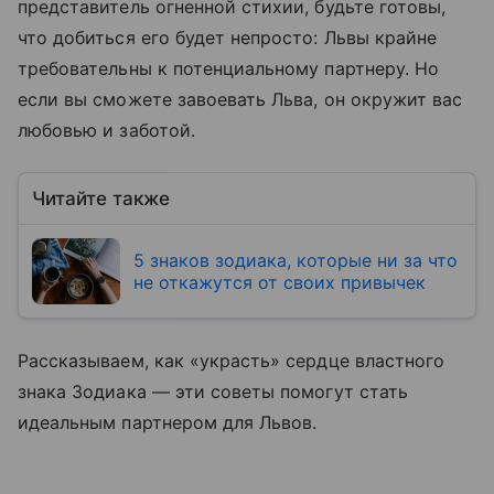
представитель огненной стихии, будьте готовы,
что добиться его будет непросто: Львы крайне
требовательны к потенциальному партнеру. Но
если вы сможете завоевать Льва, он окружит вас
любовью и заботой.
Читайте также
5 знаков зодиака, которые ни за что
не откажутся от своих привычек
Рассказываем, как «украсть» сердце властного
знака Зодиака — эти советы помогут стать
идеальным партнером для Львов.