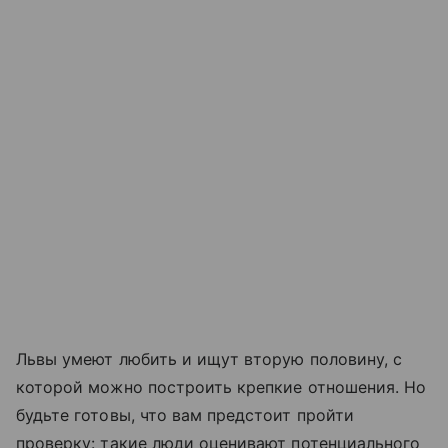
Львы умеют любить и ищут вторую половину, с
которой можно построить крепкие отношения. Но
будьте готовы, что вам предстоит пройти
проверку: такие люди оценивают потенциального