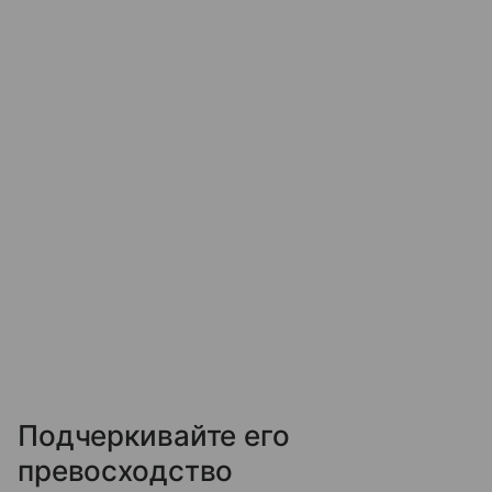
Подчеркивайте его
превосходство