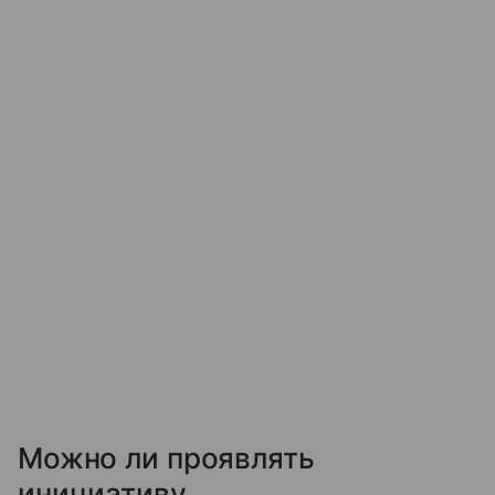
Можно ли проявлять
инициативу