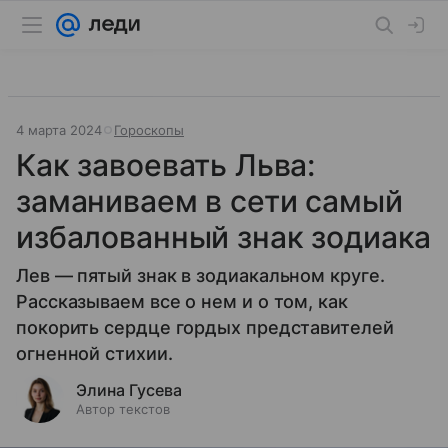
4 марта 2024
Гороскопы
Как завоевать Льва:
заманиваем в сети самый
избалованный знак зодиака
Лев — пятый знак в зодиакальном круге.
Рассказываем все о нем и о том, как
покорить сердце гордых представителей
огненной стихии.
Элина Гусева
Автор текстов