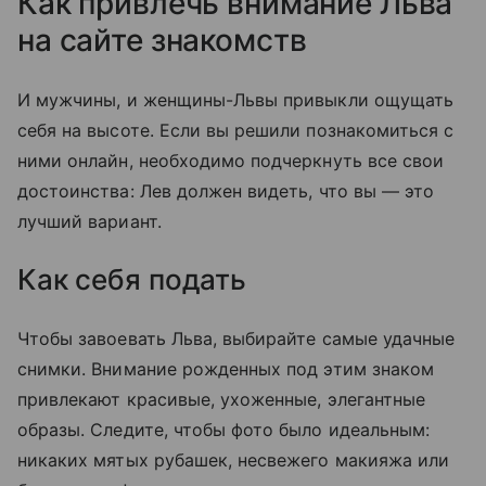
Как привлечь внимание Льва
на сайте знакомств
И мужчины, и женщины-Львы привыкли ощущать
себя на высоте. Если вы решили познакомиться с
ними онлайн, необходимо подчеркнуть все свои
достоинства: Лев должен видеть, что вы — это
лучший вариант.
Как себя подать
Чтобы завоевать Льва, выбирайте самые удачные
снимки. Внимание рожденных под этим знаком
привлекают красивые, ухоженные, элегантные
образы. Следите, чтобы фото было идеальным:
никаких мятых рубашек, несвежего макияжа или