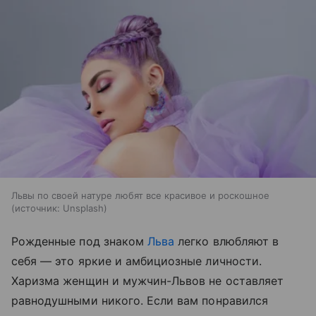
Львы по своей натуре любят все красивое и роскошное
источник:
Unsplash
Рожденные под знаком
Льва
легко влюбляют в
себя — это яркие и амбициозные личности.
Харизма женщин и мужчин-Львов не оставляет
равнодушными никого. Если вам понравился