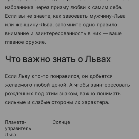
избранника через призму любви к самим себе.
Если вы не знаете, как завоевать мужчину-Льва
или женщину-Льва, запомните одно правило:
внимание и заинтересованность в них — ваше
главное оружие.
Что важно знать о Львах
Если Льву кто-то понравился, он добьется
желаемого любой ценой. А чтобы заинтересовать
рожденных под этим знаком, важно понимать
сильные и слабые стороны их характера.
Планета-
Солнце
управитель
Льва