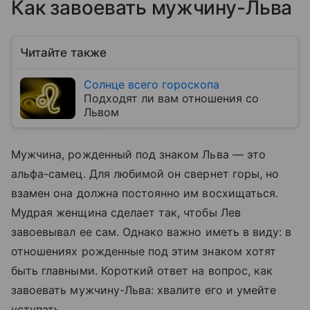
Как завоевать мужчину-Льва
Читайте также
Солнце всего гороскопа
Подходят ли вам отношения со
Львом
Мужчина, рожденный под знаком Льва — это
альфа-самец. Для любимой он свернет горы, но
взамен она должна постоянно им восхищаться.
Мудрая женщина сделает так, чтобы Лев
завоевывал ее сам. Однако важно иметь в виду: в
отношениях рожденные под этим знаком хотят
быть главными. Короткий ответ на вопрос, как
завоевать мужчину-Льва: хвалите его и умейте
уступать.