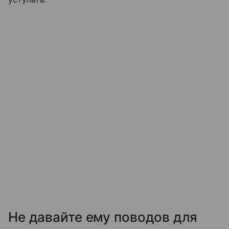
Не давайте ему поводов для