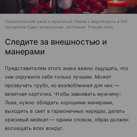
Романтический ужин с мужчиной-Львом с вероятность в 100
процентов будет роскошным.
источник:
Freepik.com
Следите за внешностью и
манерами
Представителям этого знака важно ощущать, что
они окружили себя только лучшим. Может
прозвучать грубо, но возлюбленная для них —
визитная карточка. Чтобы завоевать мужчину-
Льва, нужно обладать хорошими манерами,
выходить в свет в гармоничных нарядах, делать
красивый мейкап — одним словом, образ должен
восхищать всех вокруг.