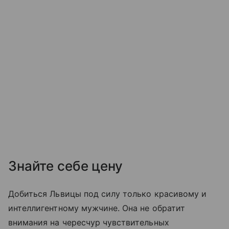
Знайте себе цену
Добиться Львицы под силу только красивому и
интеллигентному мужчине. Она не обратит
внимания на чересчур чувствительных