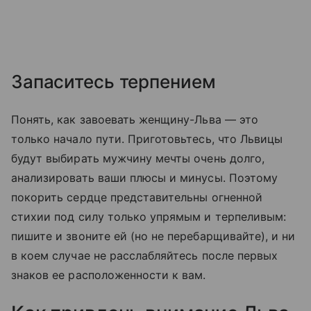
Запаситесь терпением
Понять, как завоевать женщину-Льва — это
только начало пути. Приготовьтесь, что Львицы
будут выбирать мужчину мечты очень долго,
анализировать ваши плюсы и минусы. Поэтому
покорить сердце представительны огненной
стихии под силу только упрямым и терпеливым:
пишите и звоните ей (но не перебарщивайте), и ни
в коем случае не расслабляйтесь после первых
знаков ее расположенности к вам.