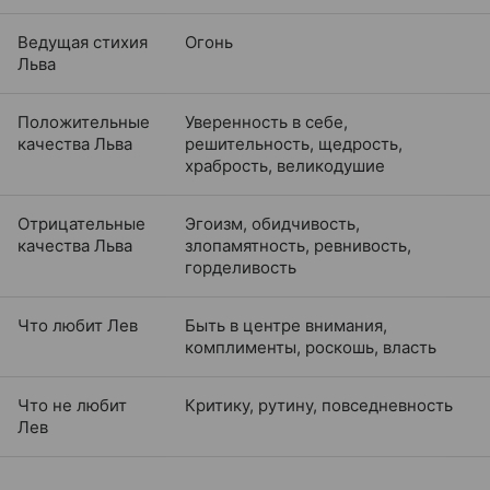
Ведущая стихия
Огонь
Льва
Положительные
Уверенность в себе,
качества Льва
решительность, щедрость,
храбрость, великодушие
Отрицательные
Эгоизм, обидчивость,
качества Льва
злопамятность, ревнивость,
горделивость
Что любит Лев
Быть в центре внимания,
комплименты, роскошь, власть
Что не любит
Критику, рутину, повседневность
Лев