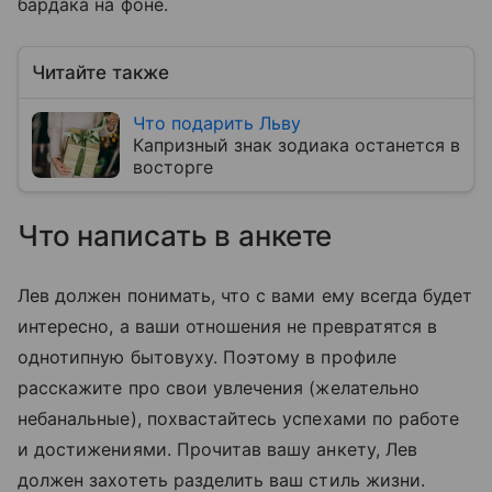
бардака на фоне.
Читайте также
Что подарить Льву
Капризный знак зодиака останется в
восторге
Что написать в анкете
Лев должен понимать, что с вами ему всегда будет
интересно, а ваши отношения не превратятся в
однотипную бытовуху. Поэтому в профиле
расскажите про свои увлечения (желательно
небанальные), похвастайтесь успехами по работе
и достижениями. Прочитав вашу анкету, Лев
должен захотеть разделить ваш стиль жизни.