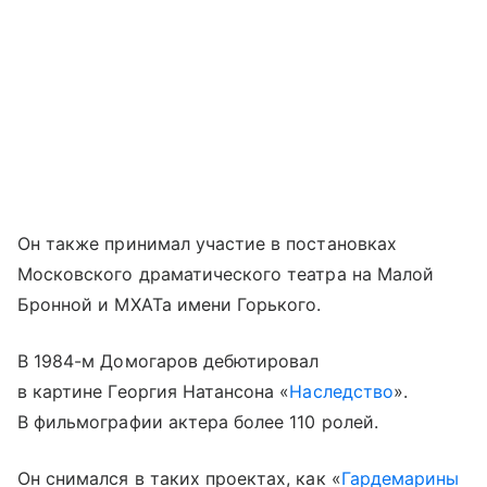
Он также принимал участие в постановках
Московского драматического театра на Малой
Бронной и МХАТа имени Горького.
В 1984-м Домогаров дебютировал
в картине Георгия Натансона «
Наследство
».
В фильмографии актера более 110 ролей.
Он снимался в таких проектах, как «
Гардемарины