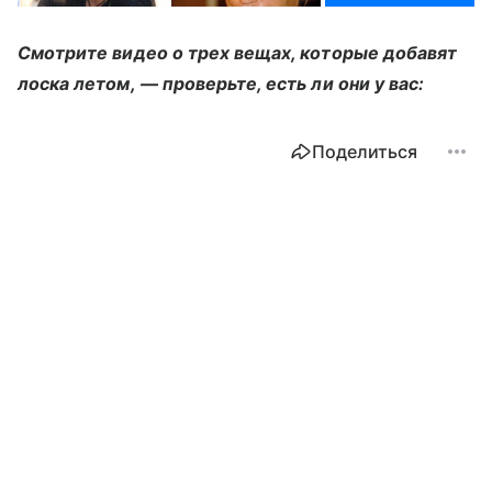
Смотрите видео о трех вещах, которые добавят
лоска летом, — проверьте, есть ли они у вас:
Поделиться