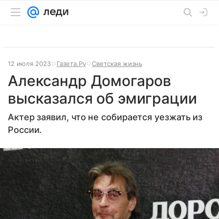
12 июля 2023
Газета.Ру
Светская жизнь
Александр Домогаров
высказался об эмиграции
Актер заявил, что не собирается уезжать из
России.