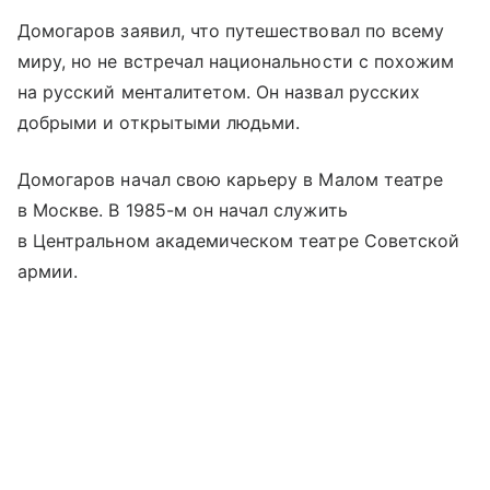
Домогаров заявил, что путешествовал по всему
миру, но не встречал национальности с похожим
на русский менталитетом. Он назвал русских
добрыми и открытыми людьми.
Домогаров начал свою карьеру в Малом театре
в Москве. В 1985-м он начал служить
в Центральном академическом театре Советской
армии.