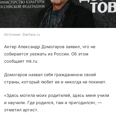
Источник:
Starface.ru
Актер Александр Домогаров заявил, что не
собирается уезжать из России. Об этом
сообщает mk.ru.
Домогаров назвал себя гражданином своей
страны, который любит ее и никогда не покинет.
«Здесь могила моих родителей, здесь меня учили
и научили. Где родился, там и пригодился», —
отметил артист.