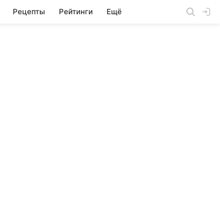
Рецепты
Рейтинги
Ещё