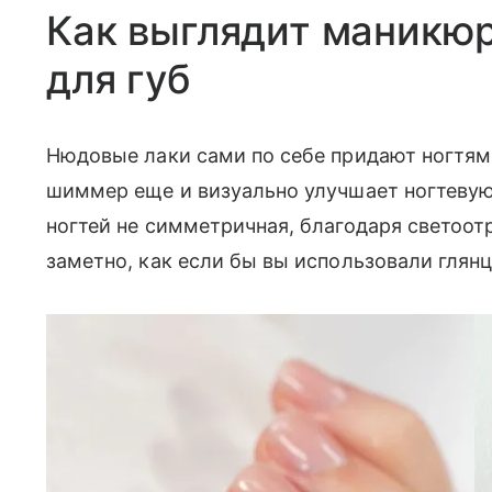
Как выглядит маникюр
для губ
Нюдовые лаки сами по себе придают ногтям
шиммер еще и визуально улучшает ногтевую 
ногтей не симметричная, благодаря светоот
заметно, как если бы вы использовали глян