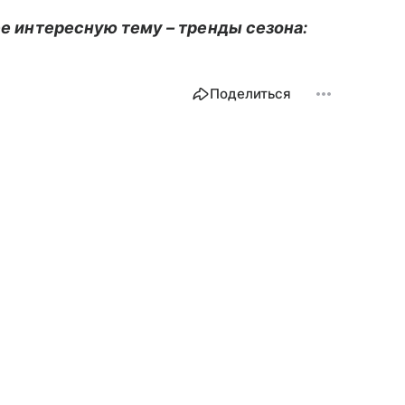
нее интересную тему – тренды сезона:
Поделиться