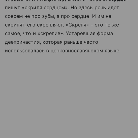
пишут «скрипя сердцем». Но здесь речь идет
совсем не про зубы, а про сердце. И им не
скрипят, его скрепляют. «Скрепя» – это то же
самое, что и «скрепив». Устаревшая форма
деепричастия, которая раньше часто
использовалась в церковнославянском языке.