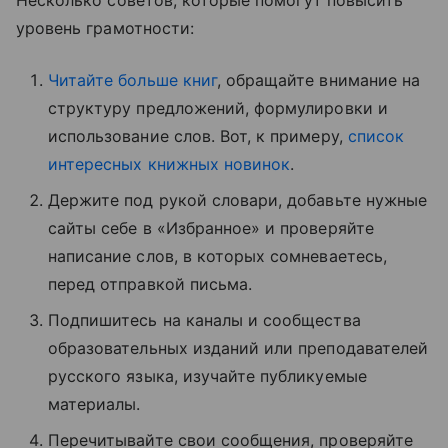
уровень грамотности:
Читайте больше книг
, обращайте внимание на
структуру предложений, формулировки и
использование слов. Вот, к примеру,
список
интересных книжных новинок
.
Держите под рукой словари, добавьте нужные
сайты себе в «Избранное» и проверяйте
написание слов, в которых сомневаетесь,
перед отправкой письма.
Подпишитесь на каналы и сообщества
образовательных изданий или преподавателей
русского языка, изучайте публикуемые
материалы.
Перечитывайте свои сообщения, проверяйте