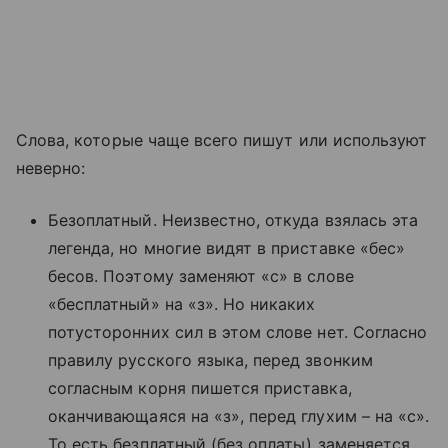
Слова, которые чаще всего пишут или используют
неверно:
Безоплатный. Неизвестно, откуда взялась эта
легенда, но многие видят в приставке «бес»
бесов. Поэтому заменяют «с» в слове
«бесплатный» на «з». Но никаких
потусторонних сил в этом слове нет. Согласно
правилу русского языка, перед звонким
согласным корня пишется приставка,
оканчивающаяся на «з», перед глухим – на «с».
То есть безплатный (без оплаты) заменяется