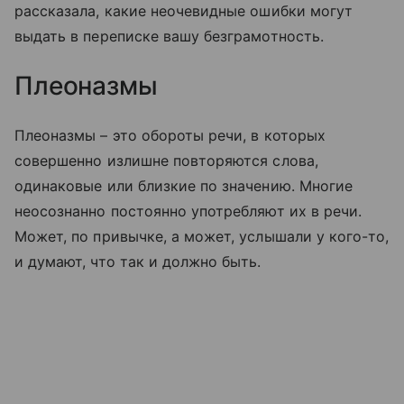
рассказала, какие неочевидные ошибки могут
выдать в переписке вашу безграмотность.
Плеоназмы
Плеоназмы – это обороты речи, в которых
совершенно излишне повторяются слова,
одинаковые или близкие по значению. Многие
неосознанно постоянно употребляют их в речи.
Может, по привычке, а может, услышали у кого-то,
и думают, что так и должно быть.