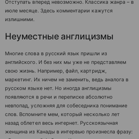
Отступать вперед невозможно. Классика жанра – в
июле месяце. Здесь комментарии кажутся
излишними.
Неуместные англицизмы
Многие слова в русский язык пришли из
английского. И без них мы уже не представляем
свою жизнь. Например, файл, картридж,
маркетинг. Их ничем не заменить, ведь аналога в
русском языке нет. Но иногда англицизмы
появляются в речи и переписке абсолютно
невпопад, усложняя для собеседника понимание
слов. Вспомните мем, который несколько лет
назад облетел весь интернет. Русскоязычная
женщина из Канады в интервью произнесла фразу: