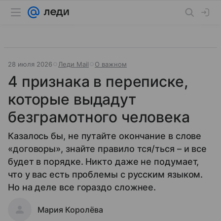
28 июля 2026
Леди Mail
О важном
4 признака в переписке,
которые выдадут
безграмотного человека
Казалось бы, не путайте окончание в слове
«договоры», знайте правило тся/ться – и все
будет в порядке. Никто даже не подумает,
что у вас есть проблемы с русским языком.
Но на деле все гораздо сложнее.
Мария Королёва