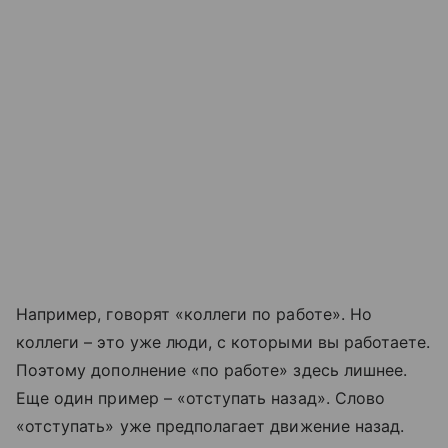
Например, говорят «коллеги по работе». Но
коллеги – это уже люди, с которыми вы работаете.
Поэтому дополнение «по работе» здесь лишнее.
Еще один пример – «отступать назад». Слово
«отступать» уже предполагает движение назад.