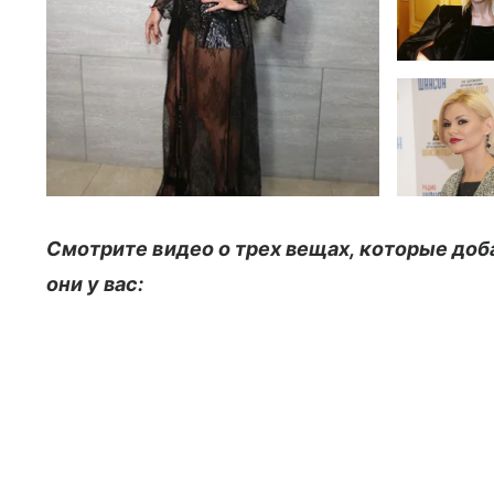
Смотрите видео о трех вещах, которые доба
они у вас: