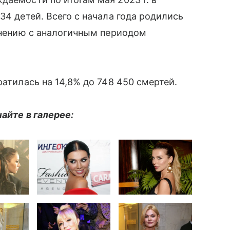
34 детей. Всего с начала года родились
авнению с аналогичным периодом
ратилась на 14,8% до 748 450 смертей.
айте в галерее: