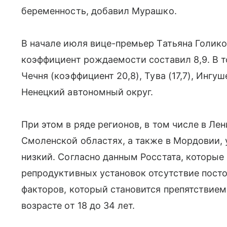
беременность, добавил Мурашко.
В начале июля вице-премьер Татьяна Голиков
коэффициент рождаемости составил 8,9. В 
Чечня (коэффициент 20,8), Тува (17,7), Ингуше
Ненецкий автономный округ.
При этом в ряде регионов, в том числе в Ле
Смоленской областях, а также в Мордовии,
низкий. Согласно данным Росстата, которые 
репродуктивных установок отсутствие посто
факторов, который становится препятствие
возрасте от 18 до 34 лет.