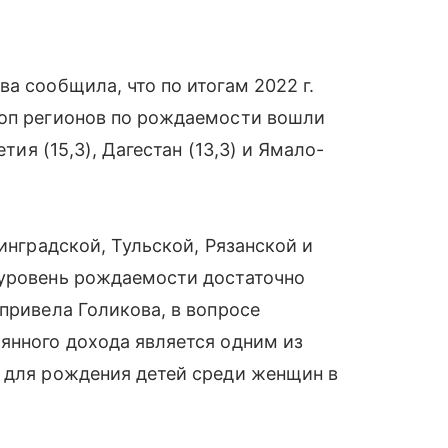
а сообщила, что по итогам 2022 г.
топ регионов по рождаемости вошли
тия (15,3), Дагестан (13,3) и Ямало-
нинградской, Тульской, Рязанской и
 уровень рождаемости достаточно
привела Голикова, в вопросе
янного дохода является одним из
м для рождения детей среди женщин в