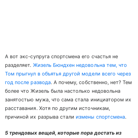
А вот экс-супруга спортсмена его счастья не
разделяет.
Жизель Бюндхен недовольна тем, что
Том прыгнул в объятья другой модели всего через
год после развода
. А почему, собственно, нет? Тем
более что Жизель была настолько недовольна
занятостью мужа, что сама стала инициатором их
расставания. Хотя по другим источникам,
причиной их разрыва стали
измены спортсмена
.
5 трендовых вещей, которые пора достать из