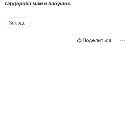
гардероба мам и бабушек:
Звезды
Поделиться