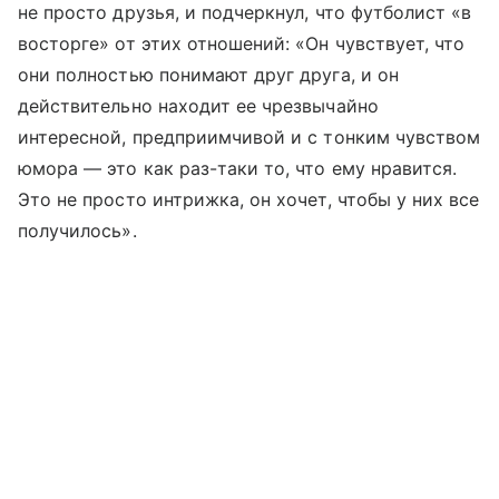
не просто друзья, и подчеркнул, что футболист «в
восторге» от этих отношений: «Он чувствует, что
они полностью понимают друг друга, и он
действительно находит ее чрезвычайно
интересной, предприимчивой и с тонким чувством
юмора — это как раз-таки то, что ему нравится.
Это не просто интрижка, он хочет, чтобы у них все
получилось».