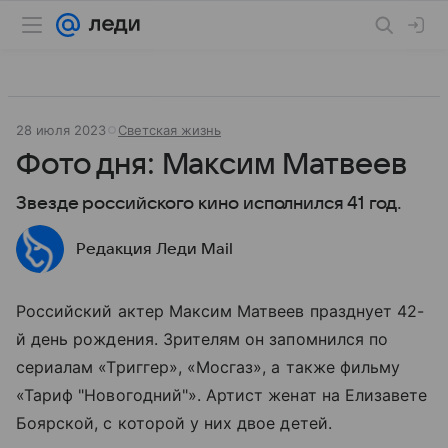
28 июля 2023
Светская жизнь
Фото дня: Максим Матвеев
Звезде российского кино исполнился 41 год.
Редакция Леди Mail
Российский актер Максим Матвеев празднует 42-
й день рождения. Зрителям он запомнился по
сериалам «Триггер», «Мосгаз», а также фильму
«Тариф "Новогодний"». Артист женат на Елизавете
Боярской, с которой у них двое детей.