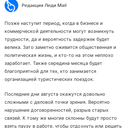
Редакция Леди Mail
Позже наступит период, когда в бизнесе и
коммерческой деятельности могут возникнуть
трудности, да и вероятность задержек будет
велика. Зато заметно оживится общественная и
политическая жизнь, и кто-то на этом неплохо
заработает. Также середина месяца будет
благоприятной для тех, кто занимается
организацией туристических поездок.
Последние дни августа окажутся довольно
сложными с деловой точки зрения. Вероятно
нарушение договоренностей, разрыв старых
связей. К тому же многие склонны будут просто
взять паузу в работе, чтобы отдохнуть или решить