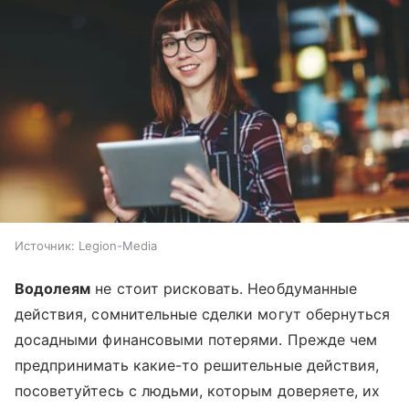
Источник:
Legion-Media
Водолеям
не стоит рисковать. Необдуманные
действия, сомнительные сделки могут обернуться
досадными финансовыми потерями. Прежде чем
предпринимать какие-то решительные действия,
посоветуйтесь с людьми, которым доверяете, их