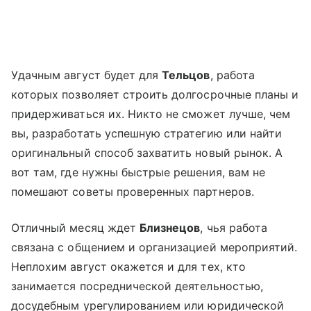
Удачным август будет для
Тельцов
, работа
которых позволяет строить долгосрочные планы и
придерживаться их. Никто не сможет лучше, чем
вы, разработать успешную стратегию или найти
оригинальный способ захватить новый рынок. А
вот там, где нужны быстрые решения, вам не
помешают советы проверенных партнеров.
Отличный месяц ждет
Близнецов
, чья работа
связана с общением и организацией мероприятий.
Неплохим август окажется и для тех, кто
занимается посреднической деятельностью,
досудебным урегулированием или юридической