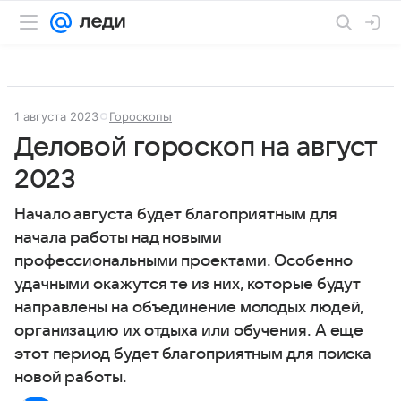
1 августа 2023
Гороскопы
Деловой гороскоп на август
2023
Начало августа будет благоприятным для
начала работы над новыми
профессиональными проектами. Особенно
удачными окажутся те из них, которые будут
направлены на объединение молодых людей,
организацию их отдыха или обучения. А еще
этот период будет благоприятным для поиска
новой работы.