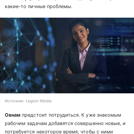
какие-то личные проблемы.
Источник:
Legion-Media
Овнам
предстоит потрудиться. К уже знакомым
рабочим задачам добавятся совершенно новые, и
потребуется некоторое время, чтобы с ними