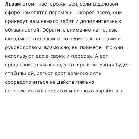
Львам
стоит насторожиться, если в деловой
сфере наметятся перемены. Скорее всего, они
принесут вам немало забот и дополнительных
обязанностей. Обратите внимание на то, как
складываются ваши отношения с коллегами и
руководством: возможно, вы поймете, что они
используют вас в своих интересах. А вот
представителям знака, у которых ситуация будет
стабильной, август даст возможность
сосредоточиться на действительно
перспективных проектах и неплохо заработать.