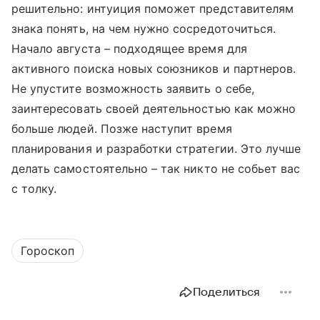
решительно: интуиция поможет представителям
знака понять, на чем нужно сосредоточиться.
Начало августа – подходящее время для
активного поиска новых союзников и партнеров.
Не упустите возможность заявить о себе,
заинтересовать своей деятельностью как можно
больше людей. Позже наступит время
планирования и разработки стратегии. Это лучше
делать самостоятельно
–
так никто не собьет вас
с толку.
Гороскоп
Поделиться