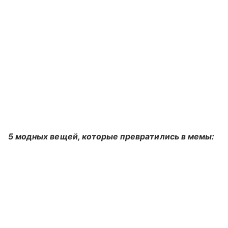
5 модных вещей, которые превратились в мемы: