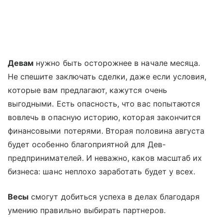
Девам
нужно быть осторожнее в начале месяца.
Не спешите заключать сделки, даже если условия,
которые вам предлагают, кажутся очень
выгодными. Есть опасность, что вас попытаются
вовлечь в опасную историю, которая закончится
финансовыми потерями. Вторая половина августа
будет особенно благоприятной для Дев-
предпринимателей. И неважно, каков масштаб их
бизнеса: шанс неплохо заработать будет у всех.
Весы
смогут добиться успеха в делах благодаря
умению правильно выбирать партнеров.