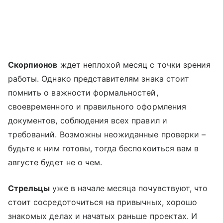
Скорпионов
ждет неплохой месяц с точки зрения
работы. Однако представителям знака стоит
помнить о важности формальностей,
своевременного и правильного оформления
документов, соблюдения всех правил и
требований. Возможны неожиданные проверки –
будьте к ним готовы, тогда беспокоиться вам в
августе будет не о чем.
Стрельцы
уже в начале месяца почувствуют, что
стоит сосредоточиться на привычных, хорошо
знакомых делах и начатых раньше проектах. И