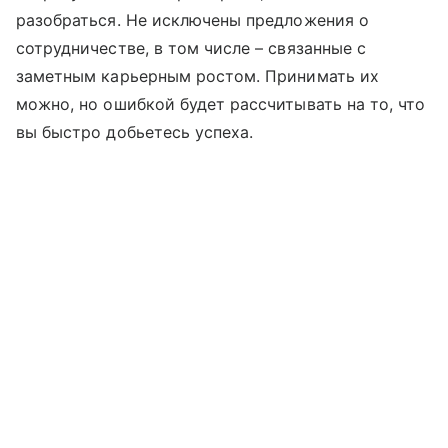
разобраться. Не исключены предложения о
сотрудничестве, в том числе – связанные с
заметным карьерным ростом. Принимать их
можно, но ошибкой будет рассчитывать на то, что
вы быстро добьетесь успеха.