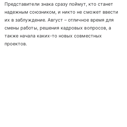
Представители знака сразу поймут, кто станет
надежным союзником, и никто не сможет ввести
их в заблуждение. Август – отличное время для
смены работы, решения кадровых вопросов, а
также начала каких-то новых совместных
проектов.