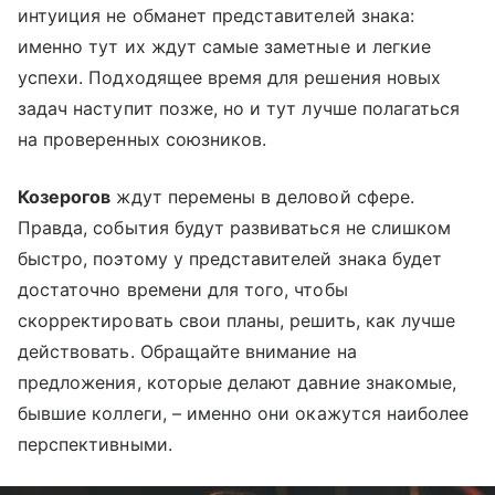
интуиция не обманет представителей знака:
именно тут их ждут самые заметные и легкие
успехи. Подходящее время для решения новых
задач наступит позже, но и тут лучше полагаться
на проверенных союзников.
Козерогов
ждут перемены в деловой сфере.
Правда, события будут развиваться не слишком
быстро, поэтому у представителей знака будет
достаточно времени для того, чтобы
скорректировать свои планы, решить, как лучше
действовать. Обращайте внимание на
предложения, которые делают давние знакомые,
бывшие коллеги,
–
именно они окажутся наиболее
перспективными.