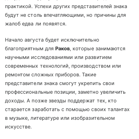
практикой. Успехи других представителей знака
будут не столь впечатляющими, но причины для
жалоб едва ли появятся.
Начало августа будет исключительно
благоприятным для
Раков
, которые занимаются
научными исследованиями или развитием
современных технологий, производством или
ремонтом сложных приборов. Такие
представители знака смогут укрепить свои
профессиональные позиции, заметно увеличить
доходы. А позже звезды поддержат тех, кто
старается заработать с помощью своих талантах
в музыке, литературе или изобразительном
искусстве.