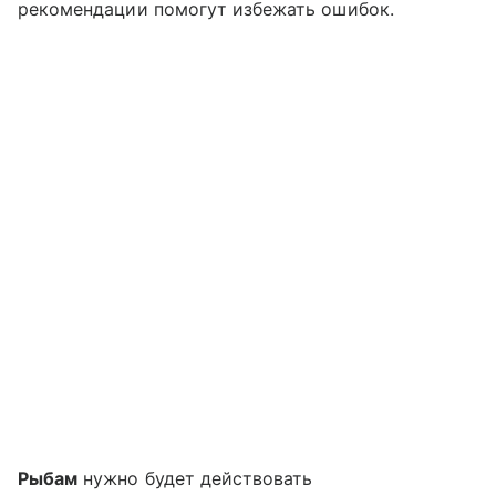
рекомендации помогут избежать ошибок.
Рыбам
нужно будет действовать