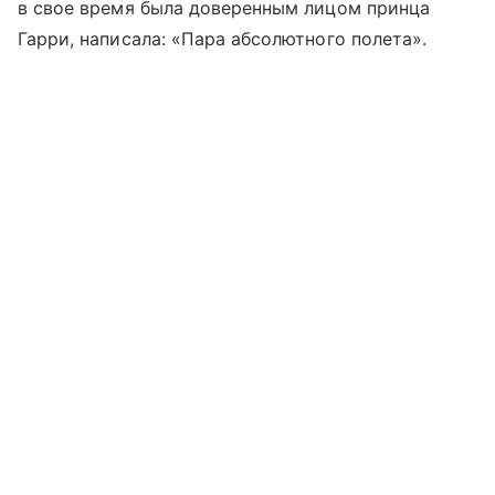
в свое время была доверенным лицом принца
Гарри, написала: «Пара абсолютного полета».