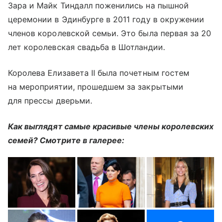
Зара и Майк Тиндалл поженились на пышной
церемонии в Эдинбурге в 2011 году в окружении
членов королевской семьи. Это была первая за 20
лет королевская свадьба в Шотландии.
Королева Елизавета II была почетным гостем
на мероприятии, прошедшем за закрытыми
для прессы дверьми.
Как выглядят самые красивые члены королевских
семей? Смотрите в галерее: