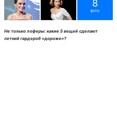
8
фото
Не только лоферы: какие 5 вещей сделают
летний гардероб «дороже»?