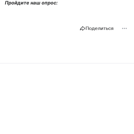
Пройдите наш опрос:
Поделиться