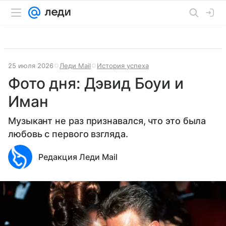
25 июля 2026
Леди Mail
История успеха
Фото дня: Дэвид Боуи и
Иман
Музыкант не раз признавался, что это была
любовь с первого взгляда.
Редакция Леди Mail