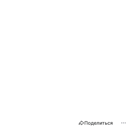
Поделиться