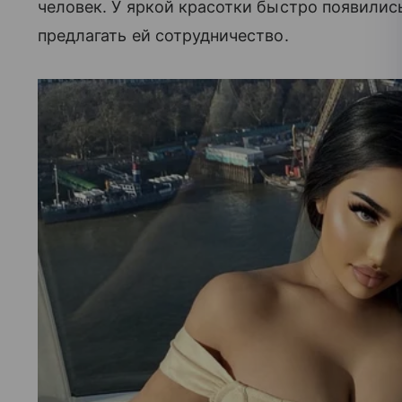
человек. У яркой красотки быстро появилис
предлагать ей сотрудничество.