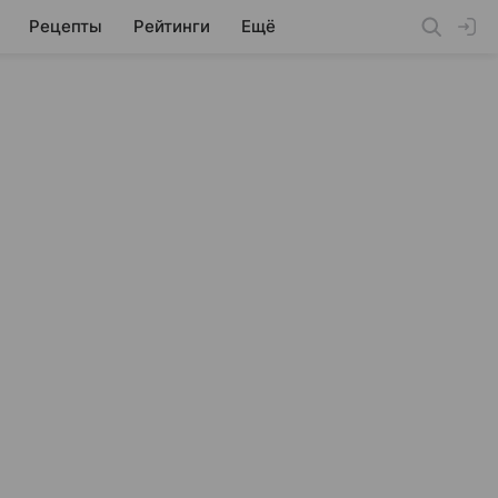
Рецепты
Рейтинги
Ещё