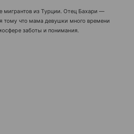
е мигрантов из Турции. Отец Бахари —
ря тому что мама девушки много времени
мосфере заботы и понимания.