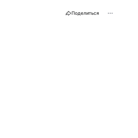
Поделиться