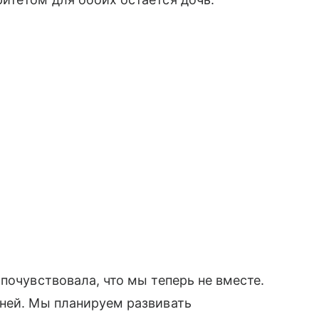
почувствовала, что мы теперь не вместе.
 ней. Мы планируем развивать