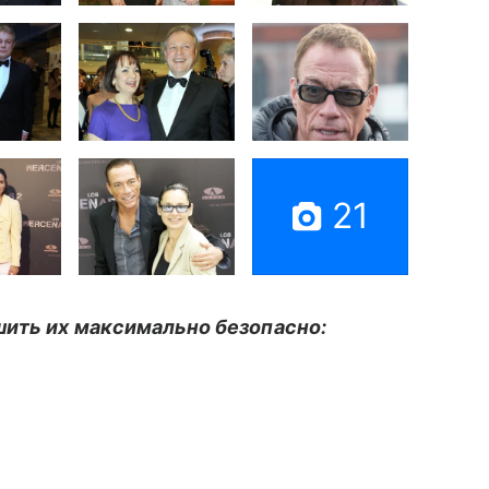
21
шить их максимально безопасно: