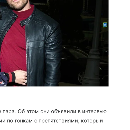
 пара. Об этом они объявили в интервью
ии по гонкам с препятствиями, который