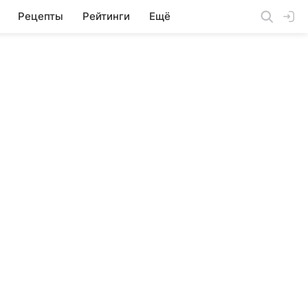
Рецепты
Рейтинги
Ещё