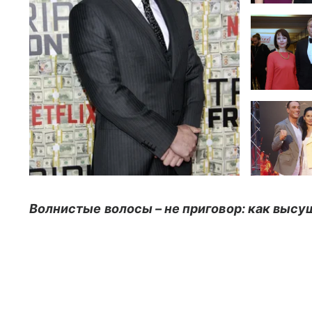
Волнистые волосы – не приговор: как высу