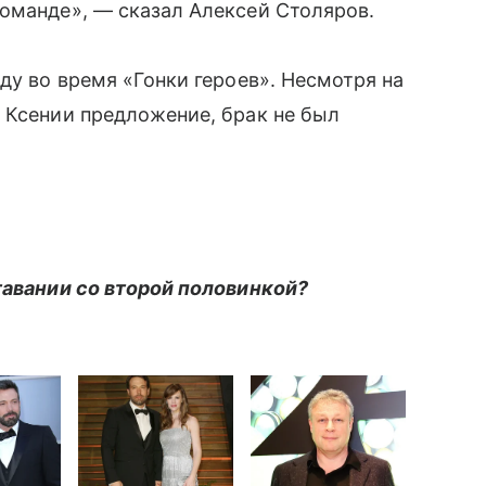
оманде», — сказал Алексей Столяров.
ду во время «Гонки героев». Несмотря на
 Ксении предложение, брак не был
тавании со второй половинкой?