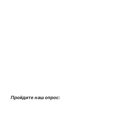
Пройдите наш опрос: