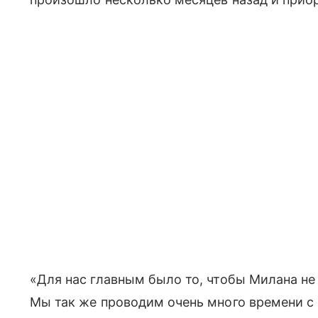
«Для нас главным было то, чтобы Милана не 
Мы так же проводим очень много времени с