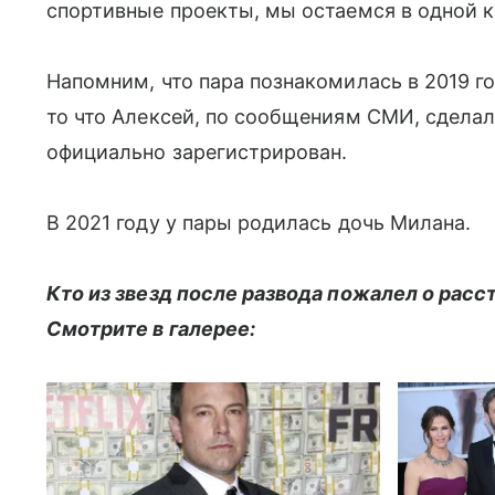
спортивные проекты, мы остаемся в одной к
Напомним, что пара познакомилась в 2019 го
то что Алексей, по сообщениям СМИ, сделал
официально зарегистрирован.
В 2021 году у пары родилась дочь Милана.
Кто из звезд после развода пожалел о расс
Смотрите в галерее: