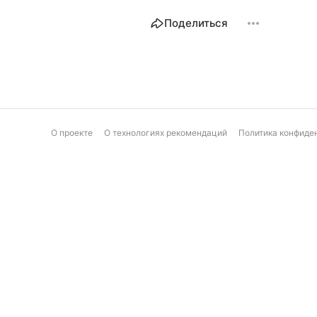
Поделиться
О проекте
О технологиях рекомендаций
Политика конфиде