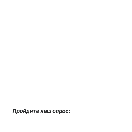
Пройдите наш опрос: