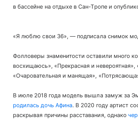
в бассейне на отдыхе в Сан-Тропе и опублик
«Я люблю свои 36», — подписала снимок мо
Фолловеры знаменитости оставили много ко
восхищаюсь», «Прекрасная и невероятная», 
«Очаровательная и манящая», «Потрясающая
В июле 2018 года модель вышла замуж за Эм
родилась дочь Афина
. В 2020 году артист со
раскрывая причины расставания, однако
чер