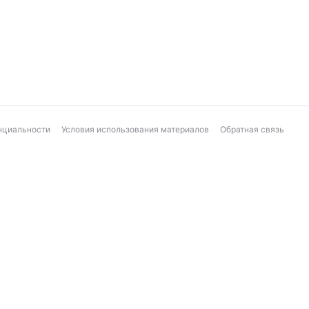
нциальности
Условия использования материалов
Обратная связь