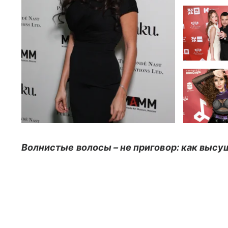
Волнистые волосы – не приговор: как высу