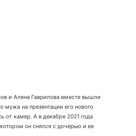
ров и Алена Гаврилова вместе вышли
о мужа на презентации его нового
ь от камер. А в декабре 2021 года
котором он снялся с дочерью и ее