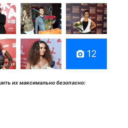
12
шить их максимально безопасно: