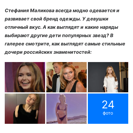
Стефания Маликова всегда модно одевается и
развивает свой бренд одежды. У девушки
отличный вкус. А как выглядят и какие наряды
выбирают другие дети популярных звезд? В
галерее смотрите, как выглядят самые стильные
дочери российских знаменитостей:
24
фото