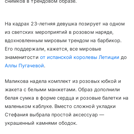
снимков в трендовом образе.
На кадрах 23-летняя девушка позирует на одном
из светских мероприятий в розовом наряде,
вдохновленным мировым трендом на барбикор.
Его поддержали, кажется, все мировые
знаменитости
от испанской королевы Летиции
до
Аллы Пугачевой
.
Маликова надела комплект из розовых юбкой и
жакета с белыми манжетами. Образ дополнили
белая сумка в форме сердца и розовые балетки на
маленьком каблуке. Вместо сложной укладки
Стефания выбрала простой аксессуар —
украшенный камнями ободок.