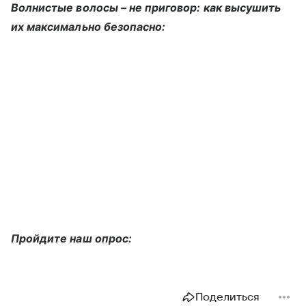
Волнистые волосы – не приговор: как высушить
их максимально безопасно:
Пройдите наш опрос:
Поделиться