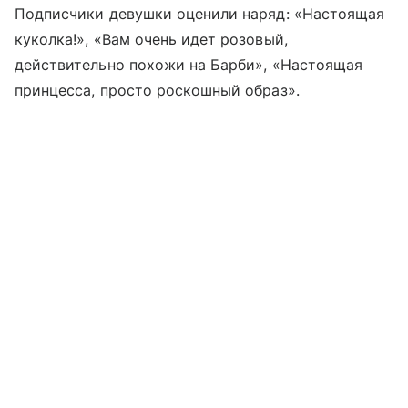
Подписчики девушки оценили наряд: «Настоящая
куколка!», «Вам очень идет розовый,
действительно похожи на Барби», «Настоящая
принцесса, просто роскошный образ».