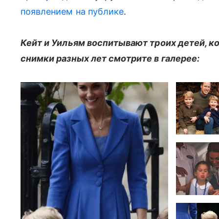
появлением на публике
.
Кейт и Уильям воспитывают троих детей, к
снимки разных лет смотрите в галерее: