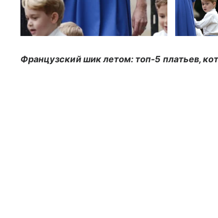
Французский шик летом: топ-5 платьев, ко