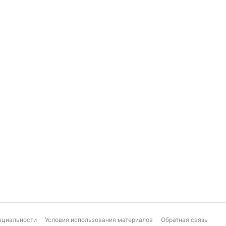
нциальности
Условия использования материалов
Обратная связь