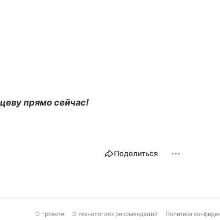
цеву прямо сейчас!
Поделиться
О проекте
О технологиях рекомендаций
Политика конфиде