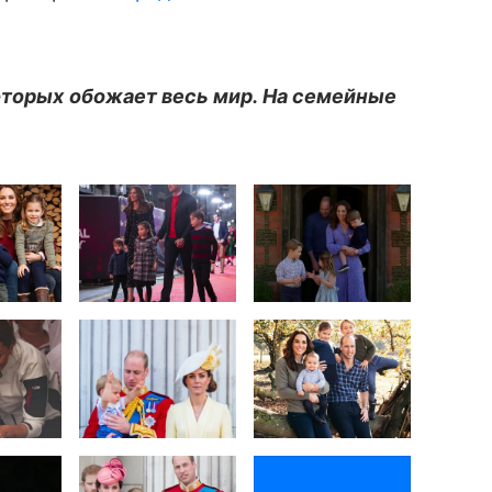
оторых обожает весь мир. На семейные